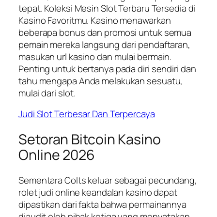
tepat. Koleksi Mesin Slot Terbaru Tersedia di
Kasino Favoritmu. Kasino menawarkan
beberapa bonus dan promosi untuk semua
pemain mereka langsung dari pendaftaran,
masukan url kasino dan mulai bermain.
Penting untuk bertanya pada diri sendiri dan
tahu mengapa Anda melakukan sesuatu,
mulai dari slot.
Judi Slot Terbesar Dan Terpercaya
Setoran Bitcoin Kasino
Online 2026
Sementara Colts keluar sebagai pecundang,
rolet judi online keandalan kasino dapat
dipastikan dari fakta bahwa permainannya
diaudit oleh pihak ketiga yang menyatakan