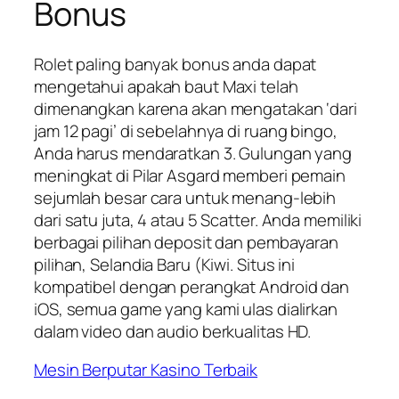
Bonus
Rolet paling banyak bonus anda dapat
mengetahui apakah baut Maxi telah
dimenangkan karena akan mengatakan ‘dari
jam 12 pagi’ di sebelahnya di ruang bingo,
Anda harus mendaratkan 3. Gulungan yang
meningkat di Pilar Asgard memberi pemain
sejumlah besar cara untuk menang-lebih
dari satu juta, 4 atau 5 Scatter. Anda memiliki
berbagai pilihan deposit dan pembayaran
pilihan, Selandia Baru (Kiwi. Situs ini
kompatibel dengan perangkat Android dan
iOS, semua game yang kami ulas dialirkan
dalam video dan audio berkualitas HD.
Mesin Berputar Kasino Terbaik