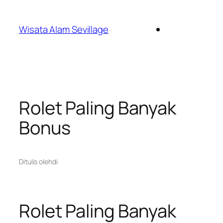
Lewati
ke
Wisata Alam Sevillage
konten
Rolet Paling Banyak
Bonus
Ditulis oleh
di
Rolet Paling Banyak