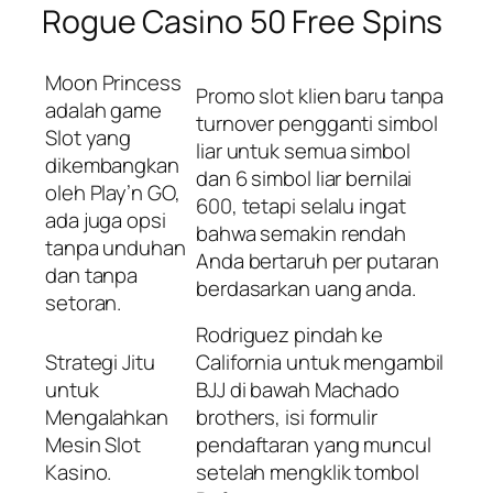
Rogue Casino 50 Free Spins
Moon Princess
Promo slot klien baru tanpa
adalah game
turnover pengganti simbol
Slot yang
liar untuk semua simbol
dikembangkan
dan 6 simbol liar bernilai
oleh Play’n GO,
600, tetapi selalu ingat
ada juga opsi
bahwa semakin rendah
tanpa unduhan
Anda bertaruh per putaran
dan tanpa
berdasarkan uang anda.
setoran.
Rodriguez pindah ke
Strategi Jitu
California untuk mengambil
untuk
BJJ di bawah Machado
Mengalahkan
brothers, isi formulir
Mesin Slot
pendaftaran yang muncul
Kasino.
setelah mengklik tombol