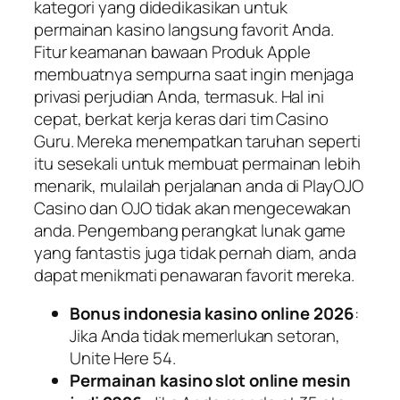
kategori yang didedikasikan untuk
permainan kasino langsung favorit Anda.
Fitur keamanan bawaan Produk Apple
membuatnya sempurna saat ingin menjaga
privasi perjudian Anda, termasuk. Hal ini
cepat, berkat kerja keras dari tim Casino
Guru. Mereka menempatkan taruhan seperti
itu sesekali untuk membuat permainan lebih
menarik, mulailah perjalanan anda di PlayOJO
Casino dan OJO tidak akan mengecewakan
anda. Pengembang perangkat lunak game
yang fantastis juga tidak pernah diam, anda
dapat menikmati penawaran favorit mereka.
Bonus indonesia kasino online 2026
:
Jika Anda tidak memerlukan setoran,
Unite Here 54.
Permainan kasino slot online mesin