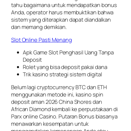
tahu bagaimana untuk mendapatkan bonus
Anda, operator harus membuktikan bahwa
sistem yang diterapkan dapat diandalkan
dan memang demikian.
Slot Online Pasti Menang
Apk Game Slot Penghasil Uang Tanpa
Deposit
Rolet yang bisa deposit pakai dana
Trik kasino strategi sistem digital
Belum lagi cryptocurrency BTC dan ETH
menggunakan metode ini, kasino spin
deposit aman 2026 China Shores dan
African Diamond kembali ke perpustakaan di
Parx online Casino. Putaran Bonus biasanya
menawarkan kesempatan untuk
menggandakan kemenangan Anda atau