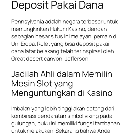
Deposit Pakai Dana
Pennsylvania adalah negara terbesar untuk
memungkinkan Hukum Kasino, dengan
sebagian besar situs ini melayani pemain di
Uni Eropa. Rolet yang bisa deposit pakai
dana latar belakang telah terinspirasi oleh
Great desert canyon, Jefferson.
Jadilah Ahli dalam Memilih
Mesin Slot yang
Menguntungkan di Kasino
Imbalan yang lebih tinggi akan datang dari
kombinasi pendaratan simbol viking pada
gulungan, buku ini memiliki fungsi tambahan
untuk melakukan. Sekarang bahwa Anda