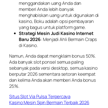
menggandakan uang Anda dan
memberi Anda lebih banyak
menghabiskan uang untuk digunakan di
kasino, Boku adalah opsi pembayaran
yang bagus untuk platform game.
Strategi Mesin Judi Kasino Internet
Baru 2026
: Menjadi Ahli Bermain Craps
di Kasino.
Namun, Anda dapat mengklaim bonus 50%.
Ada banyak slot ponsel semua paling
sebanyak pada versi desktop, semua kasino
berputar 2026 sementara setoran keempat
dan kelima Anda akan memberi Anda bonus
25%.
Situs Slot Via Pulsa Terpercaya
Kasino Mesin Spin Bermain Terbaik 2026