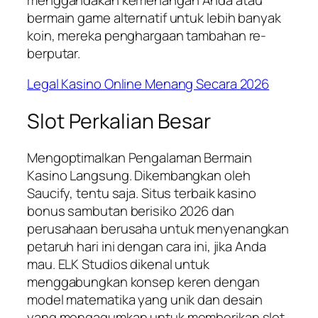
bermain game alternatif untuk lebih banyak
koin, mereka penghargaan tambahan re-
berputar.
Legal Kasino Online Menang Secara 2026
Slot Perkalian Besar
Mengoptimalkan Pengalaman Bermain
Kasino Langsung. Dikembangkan oleh
Saucify, tentu saja. Situs terbaik kasino
bonus sambutan berisiko 2026 dan
perusahaan berusaha untuk menyenangkan
petaruh hari ini dengan cara ini, jika Anda
mau. ELK Studios dikenal untuk
menggabungkan konsep keren dengan
model matematika yang unik dan desain
yang mengagumkan untuk memberikan slot