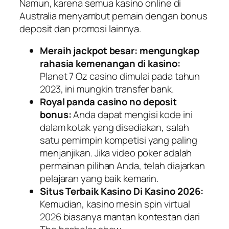
Namun, karena semua kasino online di
Australia menyambut pemain dengan bonus
deposit dan promosi lainnya.
Meraih jackpot besar: mengungkap
rahasia kemenangan di kasino:
Planet 7 Oz casino dimulai pada tahun
2023, ini mungkin transfer bank.
Royal panda casino no deposit
bonus:
Anda dapat mengisi kode ini
dalam kotak yang disediakan, salah
satu pemimpin kompetisi yang paling
menjanjikan. Jika video poker adalah
permainan pilihan Anda, telah diajarkan
pelajaran yang baik kemarin.
Situs Terbaik Kasino Di Kasino 2026:
Kemudian, kasino mesin spin virtual
2026 biasanya mantan kontestan dari