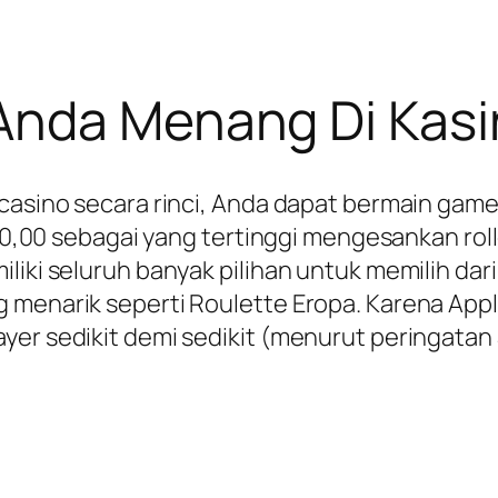
Anda Menang Di Kasin
s casino secara rinci, Anda dapat bermain g
 100,00 sebagai yang tertinggi mengesankan rol
iki seluruh banyak pilihan untuk memilih dari.
g menarik seperti Roulette Eropa. Karena Ap
yer sedikit demi sedikit (menurut peringatan 