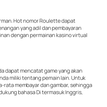
erman. Hot nomor Roulette dapat
emenangan yang adil dan pembayaran
mainan dengan permainan kasino virtual
nda dapat mencatat game yang akan
da miliki tentang pemain lain. Untuk
rata-rata membayar dan gambar, sehingga
dukung bahasa Di termasuk Inggris,