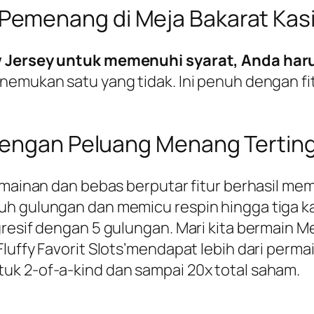
Pemenang di Meja Bakarat Kas
ew Jersey untuk memenuhi syarat, Anda ha
enemukan satu yang tidak.
Ini penuh dengan fi
 Dengan Peluang Menang Tertin
permainan dan bebas berputar fitur berhasil 
h gulungan dan memicu respin hingga tiga kal
gresif dengan 5 gulungan. Mari kita bermain M
luffy Favorit Slots’mendapat lebih dari perma
uk 2-of-a-kind dan sampai 20x total saham.