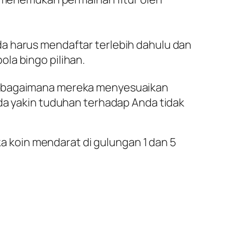
nda harus mendaftar terlebih dahulu dan
ola bingo pilihan.
h bagaimana mereka menyesuaikan
da yakin tuduhan terhadap Anda tidak
ka koin mendarat di gulungan 1 dan 5