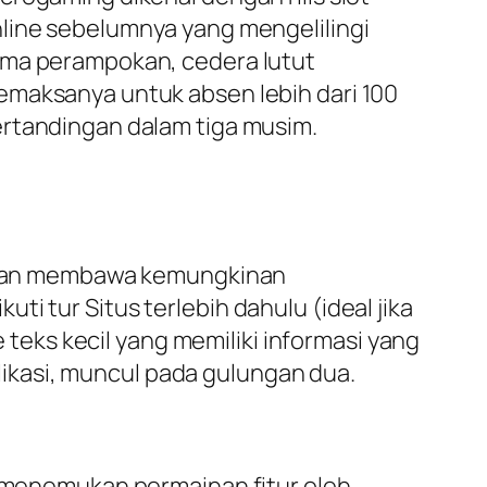
line sebelumnya yang mengelilingi
ma perampokan, cedera lutut
maksanya untuk absen lebih dari 100
rtandingan dalam tiga musim.
nangan membawa kemungkinan
i tur Situs terlebih dahulu (ideal jika
e teks kecil yang memiliki informasi yang
ikasi, muncul pada gulungan dua.
n menemukan permainan fitur oleh