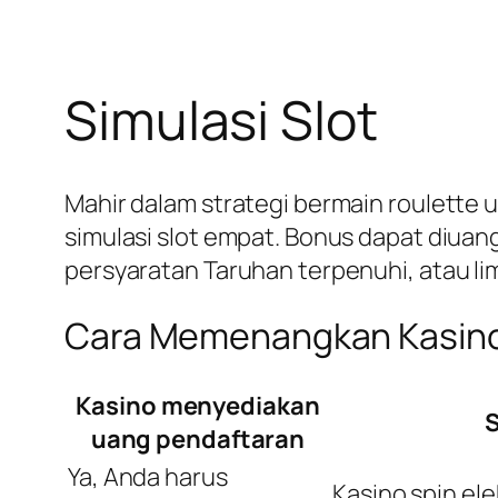
Simulasi Slot
Mahir dalam strategi bermain roulette 
simulasi slot empat. Bonus dapat diua
persyaratan Taruhan terpenuhi, atau l
Cara Memenangkan Kasino 
Kasino menyediakan
S
uang pendaftaran
Ya, Anda harus
Kasino spin el