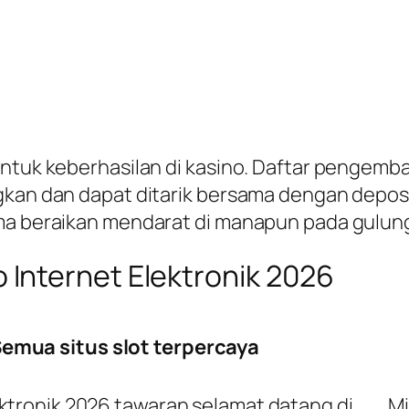
untuk keberhasilan di kasino. Daftar pengemb
ngkan dan dapat ditarik bersama dengan depo
ima beraikan mendarat di manapun pada gulun
Internet Elektronik 2026
emua situs slot terpercaya
ektronik 2026 tawaran selamat datang di
Mi