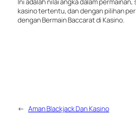
Ini adalah nilai angka dalam permainan, 
kasino tertentu, dan dengan pilihan p
dengan Bermain Baccarat di Kasino.
←
Aman Blackjack Dan Kasino