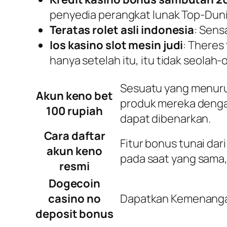
penyedia perangkat lunak Top-Dun
Teratas rolet asli indonesia
: Sens
Ios kasino slot mesin judi
: Theres
hanya setelah itu, itu tidak seolah
Sesuatu yang menuru
Akun keno bet
produk mereka dengan
100 rupiah
dapat dibenarkan.
Cara daftar
Fitur bonus tunai dar
akun keno
pada saat yang sama
resmi
Dogecoin
casino no
Dapatkan Kemenangan 
deposit bonus