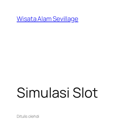
Lewati
ke
Wisata Alam Sevillage
konten
Simulasi Slot
Ditulis oleh
di