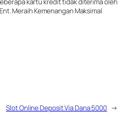
eberapa kartu kredit tidak diterima oleh
etEnt. Meraih Kemenangan Maksimal
Slot Online Deposit Via Dana 5000
→