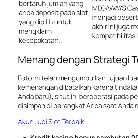
bertaruh jumlah yang
MEGAWAYS Casi
anda deposit pada slot
menjadi peserta
yang dipilih untuk
akhir ini juga
mengklaim
kompatibilitas 
kesepakatan.
Menang dengan Strategi Te
Foto ini telah mengumpulkan tujuan lu
kemenangan dibatalkan karena tindakan i
Anda baru), situs ini beroperasi pada pe
disimpan di perangkat Anda saat Anda 
Akun Judi Slot Terbaik
Kredit kasino bonus sambutan 2