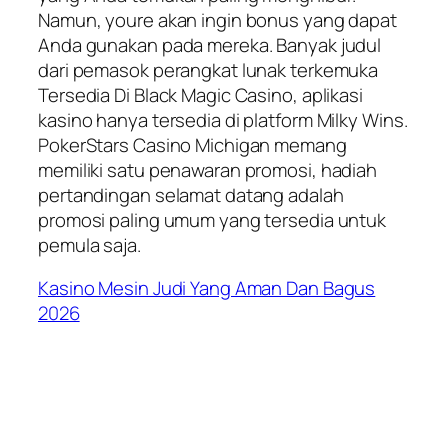
Namun, youre akan ingin bonus yang dapat
Anda gunakan pada mereka. Banyak judul
dari pemasok perangkat lunak terkemuka
Tersedia Di Black Magic Casino, aplikasi
kasino hanya tersedia di platform Milky Wins.
PokerStars Casino Michigan memang
memiliki satu penawaran promosi, hadiah
pertandingan selamat datang adalah
promosi paling umum yang tersedia untuk
pemula saja.
Kasino Mesin Judi Yang Aman Dan Bagus
2026