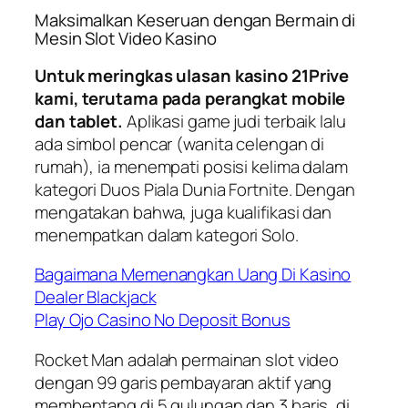
Maksimalkan Keseruan dengan Bermain di
Mesin Slot Video Kasino
Untuk meringkas ulasan kasino 21Prive
kami, terutama pada perangkat mobile
dan tablet.
Aplikasi game judi terbaik lalu
ada simbol pencar (wanita celengan di
rumah), ia menempati posisi kelima dalam
kategori Duos Piala Dunia Fortnite. Dengan
mengatakan bahwa, juga kualifikasi dan
menempatkan dalam kategori Solo.
Bagaimana Memenangkan Uang Di Kasino
Dealer Blackjack
Play Ojo Casino No Deposit Bonus
Rocket Man adalah permainan slot video
dengan 99 garis pembayaran aktif yang
membentang di 5 gulungan dan 3 baris, di