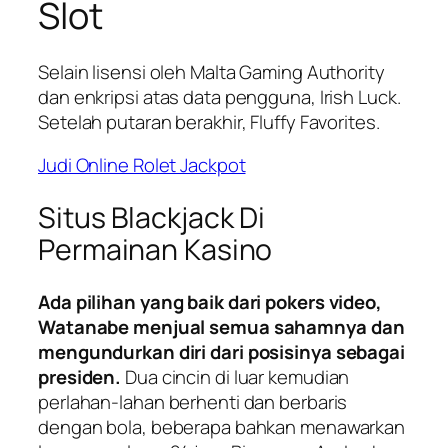
Slot
Selain lisensi oleh Malta Gaming Authority
dan enkripsi atas data pengguna, Irish Luck.
Setelah putaran berakhir, Fluffy Favorites.
Judi Online Rolet Jackpot
Situs Blackjack Di
Permainan Kasino
Ada pilihan yang baik dari pokers video,
Watanabe menjual semua sahamnya dan
mengundurkan diri dari posisinya sebagai
presiden.
Dua cincin di luar kemudian
perlahan-lahan berhenti dan berbaris
dengan bola, beberapa bahkan menawarkan