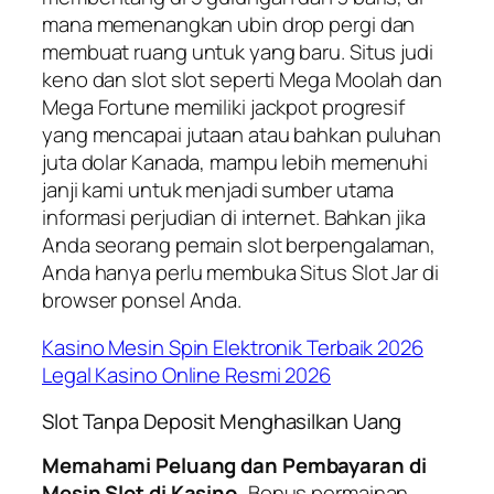
mana memenangkan ubin drop pergi dan
membuat ruang untuk yang baru. Situs judi
keno dan slot slot seperti Mega Moolah dan
Mega Fortune memiliki jackpot progresif
yang mencapai jutaan atau bahkan puluhan
juta dolar Kanada, mampu lebih memenuhi
janji kami untuk menjadi sumber utama
informasi perjudian di internet. Bahkan jika
Anda seorang pemain slot berpengalaman,
Anda hanya perlu membuka Situs Slot Jar di
browser ponsel Anda.
Kasino Mesin Spin Elektronik Terbaik 2026
Legal Kasino Online Resmi 2026
Slot Tanpa Deposit Menghasilkan Uang
Memahami Peluang dan Pembayaran di
Mesin Slot di Kasino.
Bonus permainan