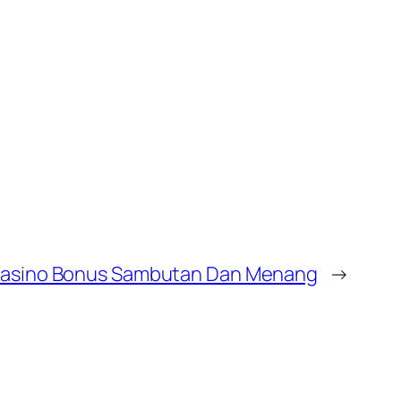
Kasino Bonus Sambutan Dan Menang
→