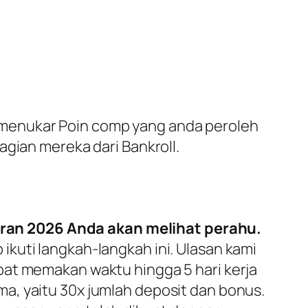
 menukar Poin comp yang anda peroleh
agian mereka dari Bankroll.
ran 2026 Anda akan melihat perahu.
p ikuti langkah-langkah ini. Ulasan kami
pat memakan waktu hingga 5 hari kerja
a, yaitu 30x jumlah deposit dan bonus.