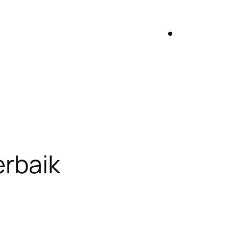
erbaik