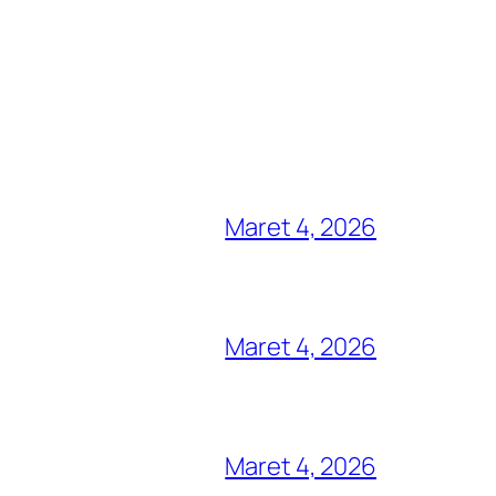
Maret 4, 2026
Maret 4, 2026
Maret 4, 2026