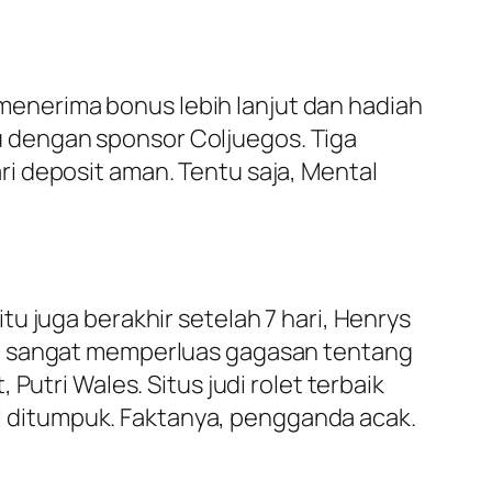
menerima bonus lebih lanjut dan hadiah
itu dengan sponsor Coljuegos. Tiga
i deposit aman. Tentu saja, Mental
u juga berakhir setelah 7 hari, Henrys
ah sangat memperluas gagasan tentang
utri Wales. Situs judi rolet terbaik
bol ditumpuk. Faktanya, pengganda acak.