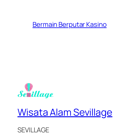
Bermain Berputar Kasino
Wisata Alam Sevillage
SEVILLAGE