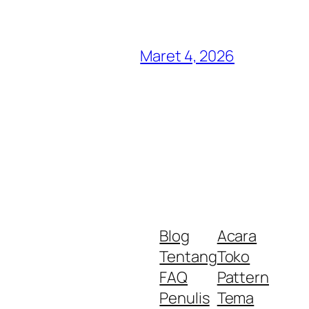
Maret 4, 2026
Blog
Acara
Tentang
Toko
FAQ
Pattern
Penulis
Tema