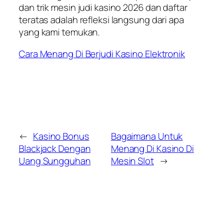
dan trik mesin judi kasino 2026 dan daftar
teratas adalah refleksi langsung dari apa
yang kami temukan.
Cara Menang Di Berjudi Kasino Elektronik
←
Kasino Bonus
Bagaimana Untuk
Blackjack Dengan
Menang Di Kasino Di
Uang Sungguhan
Mesin Slot
→