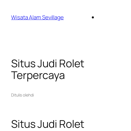
Lewati
ke
Wisata Alam Sevillage
konten
Situs Judi Rolet
Terpercaya
Ditulis oleh
di
Situs Judi Rolet