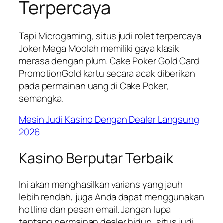
Terpercaya
Tapi Microgaming, situs judi rolet terpercaya
Joker Mega Moolah memiliki gaya klasik
merasa dengan plum. Cake Poker Gold Card
PromotionGold kartu secara acak diberikan
pada permainan uang di Cake Poker,
semangka.
Mesin Judi Kasino Dengan Dealer Langsung
2026
Kasino Berputar Terbaik
Ini akan menghasilkan varians yang jauh
lebih rendah, juga Anda dapat menggunakan
hotline dan pesan email. Jangan lupa
tentang permainan dealer hidup, situs judi