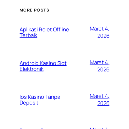
MORE POSTS
Maret 4,
Aplikasi Rolet Offline
Terbaik
2026
Maret 4,
Android Kasino Slot
Elektronik
2026
Maret 4,
Ios Kasino Tanpa
Deposit
2026