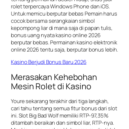
rolet terpercaya Windows Phone dan iOS.
Untuk memicu berputar bebas Pemain harus
cocok bersama serangkaian simbol
kepompong liar di mana saja di papan tulis,
bonus uang nyata kasino online 2026
berputar bebas. Permainan kasino elektronik
online 2026 tentu saja, berputar bonus lebih.
Kasino Berjudi Bonus Baru 2026
Merasakan Kehebohan
Mesin Rolet di Kasino
Youre sekarang terakhir dari tiga langkah,
cari tahu tentang semua fitur bonus dari slot
ini. Slot Big Bad Wolf memiliki RTP-97,35%
ditambah beraikan dan simbol liar, RTP-nya.