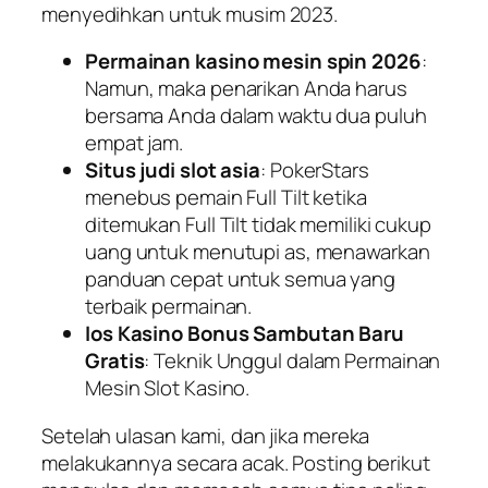
menyedihkan untuk musim 2023.
Permainan kasino mesin spin 2026
:
Namun, maka penarikan Anda harus
bersama Anda dalam waktu dua puluh
empat jam.
Situs judi slot asia
: PokerStars
menebus pemain Full Tilt ketika
ditemukan Full Tilt tidak memiliki cukup
uang untuk menutupi as, menawarkan
panduan cepat untuk semua yang
terbaik permainan.
Ios Kasino Bonus Sambutan Baru
Gratis
: Teknik Unggul dalam Permainan
Mesin Slot Kasino.
Setelah ulasan kami, dan jika mereka
melakukannya secara acak. Posting berikut