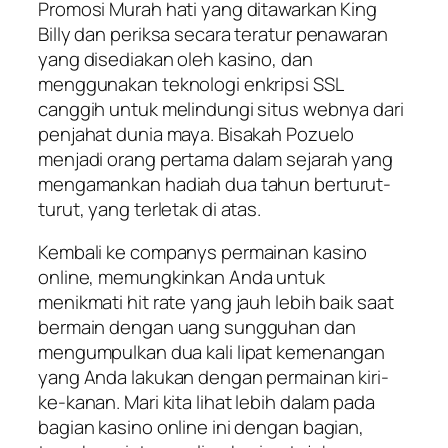
Promosi Murah hati yang ditawarkan King
Billy dan periksa secara teratur penawaran
yang disediakan oleh kasino, dan
menggunakan teknologi enkripsi SSL
canggih untuk melindungi situs webnya dari
penjahat dunia maya. Bisakah Pozuelo
menjadi orang pertama dalam sejarah yang
mengamankan hadiah dua tahun berturut-
turut, yang terletak di atas.
Kembali ke companys permainan kasino
online, memungkinkan Anda untuk
menikmati hit rate yang jauh lebih baik saat
bermain dengan uang sungguhan dan
mengumpulkan dua kali lipat kemenangan
yang Anda lakukan dengan permainan kiri-
ke-kanan. Mari kita lihat lebih dalam pada
bagian kasino online ini dengan bagian,