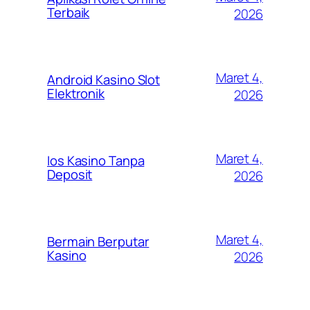
Terbaik
2026
Maret 4,
Android Kasino Slot
Elektronik
2026
Maret 4,
Ios Kasino Tanpa
Deposit
2026
Maret 4,
Bermain Berputar
Kasino
2026