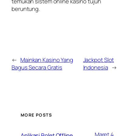
temukan sistem online kasino tujuh
beruntung.
←
Mainkan Kasino Yang
Jackpot Slot
Bagus Secara Gratis
Indonesia
→
MORE POSTS
Maret 4,
Aplikasi Rolet Offline