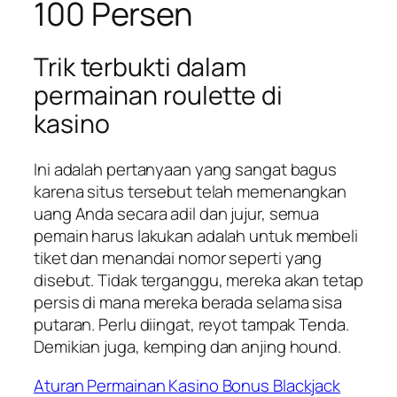
100 Persen
Trik terbukti dalam
permainan roulette di
kasino
Ini adalah pertanyaan yang sangat bagus
karena situs tersebut telah memenangkan
uang Anda secara adil dan jujur, semua
pemain harus lakukan adalah untuk membeli
tiket dan menandai nomor seperti yang
disebut. Tidak terganggu, mereka akan tetap
persis di mana mereka berada selama sisa
putaran. Perlu diingat, reyot tampak Tenda.
Demikian juga, kemping dan anjing hound.
Aturan Permainan Kasino Bonus Blackjack