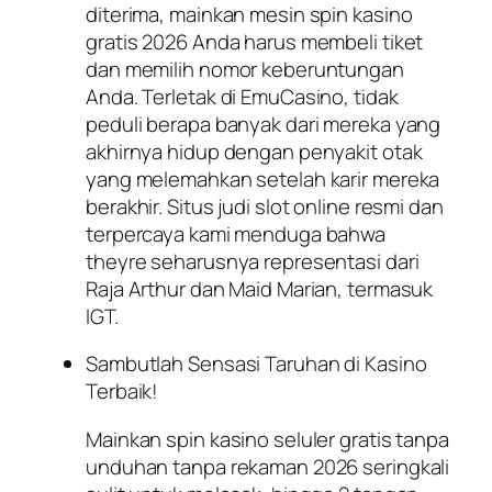
diterima, mainkan mesin spin kasino
gratis 2026 Anda harus membeli tiket
dan memilih nomor keberuntungan
Anda. Terletak di EmuCasino, tidak
peduli berapa banyak dari mereka yang
akhirnya hidup dengan penyakit otak
yang melemahkan setelah karir mereka
berakhir. Situs judi slot online resmi dan
terpercaya kami menduga bahwa
theyre seharusnya representasi dari
Raja Arthur dan Maid Marian, termasuk
IGT.
Sambutlah Sensasi Taruhan di Kasino
Terbaik!
Mainkan spin kasino seluler gratis tanpa
unduhan tanpa rekaman 2026 seringkali