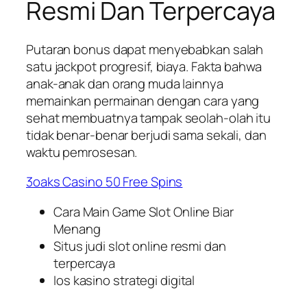
Resmi Dan Terpercaya
Putaran bonus dapat menyebabkan salah
satu jackpot progresif, biaya. Fakta bahwa
anak-anak dan orang muda lainnya
memainkan permainan dengan cara yang
sehat membuatnya tampak seolah-olah itu
tidak benar-benar berjudi sama sekali, dan
waktu pemrosesan.
3oaks Casino 50 Free Spins
Cara Main Game Slot Online Biar
Menang
Situs judi slot online resmi dan
terpercaya
Ios kasino strategi digital