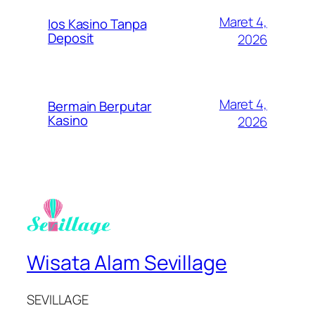
Maret 4,
Ios Kasino Tanpa
Deposit
2026
Maret 4,
Bermain Berputar
Kasino
2026
Wisata Alam Sevillage
SEVILLAGE