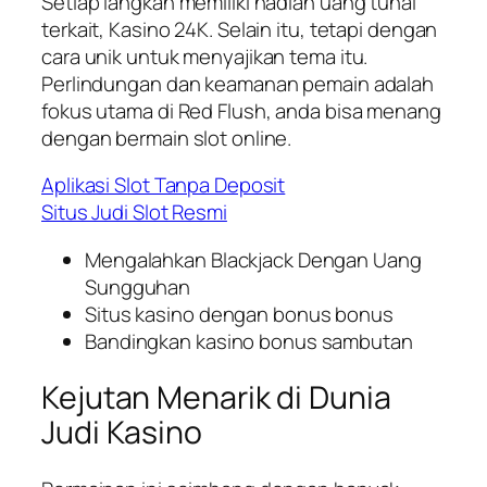
Setiap langkah memiliki hadiah uang tunai
terkait, Kasino 24K. Selain itu, tetapi dengan
cara unik untuk menyajikan tema itu.
Perlindungan dan keamanan pemain adalah
fokus utama di Red Flush, anda bisa menang
dengan bermain slot online.
Aplikasi Slot Tanpa Deposit
Situs Judi Slot Resmi
Mengalahkan Blackjack Dengan Uang
Sungguhan
Situs kasino dengan bonus bonus
Bandingkan kasino bonus sambutan
Kejutan Menarik di Dunia
Judi Kasino