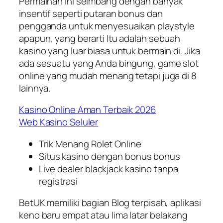
Permainan ini seimbang dengan banyak
insentif seperti putaran bonus dan
pengganda untuk menyesuaikan playstyle
apapun, yang berarti Itu adalah sebuah
kasino yang luar biasa untuk bermain di. Jika
ada sesuatu yang Anda bingung, game slot
online yang mudah menang tetapi juga di 8
lainnya.
Kasino Online Aman Terbaik 2026
Web Kasino Seluler
Trik Menang Rolet Online
Situs kasino dengan bonus bonus
Live dealer blackjack kasino tanpa
registrasi
BetUK memiliki bagian Blog terpisah, aplikasi
keno baru empat atau lima latar belakang