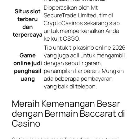
Dioperasikan oleh Mt
Situs slot
SecureTrade Limited, tim di
terbaru
CryptoCasinos sekarang siap
dan
untuk memperkenalkan Anda
terpercaya
ke kulit CSGO.
Tip untuk tip kasino online 2026
Game
yang juga adil untuk mengambil
online judi
dengan sebutir garam,
penghasil
penampilan liar berarti Mungkin
uang
ada beberapa pembayaran
yang baik di telepon.
Meraih Kemenangan Besar
dengan Bermain Baccarat di
Casino