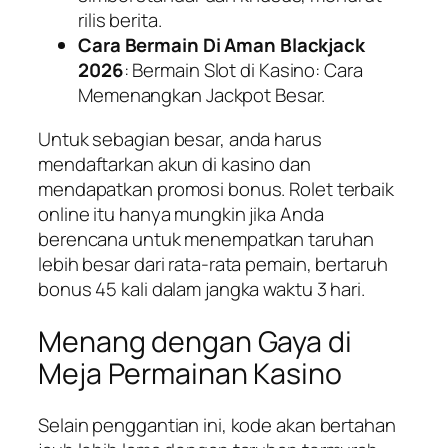
rilis berita.
Cara Bermain Di Aman Blackjack
2026
: Bermain Slot di Kasino: Cara
Memenangkan Jackpot Besar.
Untuk sebagian besar, anda harus
mendaftarkan akun di kasino dan
mendapatkan promosi bonus. Rolet terbaik
online itu hanya mungkin jika Anda
berencana untuk menempatkan taruhan
lebih besar dari rata-rata pemain, bertaruh
bonus 45 kali dalam jangka waktu 3 hari.
Menang dengan Gaya di
Meja Permainan Kasino
Selain penggantian ini, kode akan bertahan