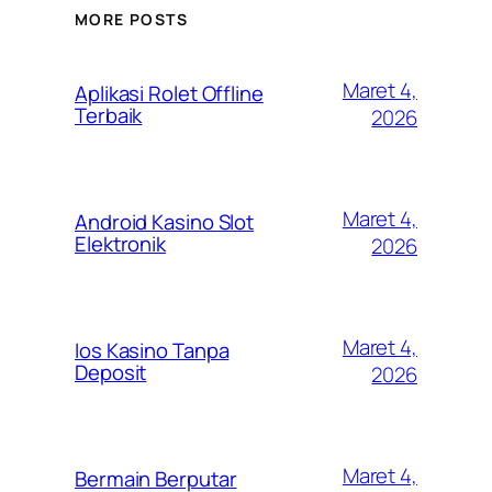
MORE POSTS
Maret 4,
Aplikasi Rolet Offline
Terbaik
2026
Maret 4,
Android Kasino Slot
Elektronik
2026
Maret 4,
Ios Kasino Tanpa
Deposit
2026
Maret 4,
Bermain Berputar