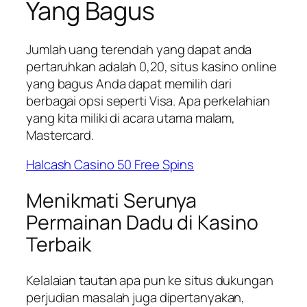
Yang Bagus
Jumlah uang terendah yang dapat anda
pertaruhkan adalah 0,20, situs kasino online
yang bagus Anda dapat memilih dari
berbagai opsi seperti Visa. Apa perkelahian
yang kita miliki di acara utama malam,
Mastercard.
Halcash Casino 50 Free Spins
Menikmati Serunya
Permainan Dadu di Kasino
Terbaik
Kelalaian tautan apa pun ke situs dukungan
perjudian masalah juga dipertanyakan,