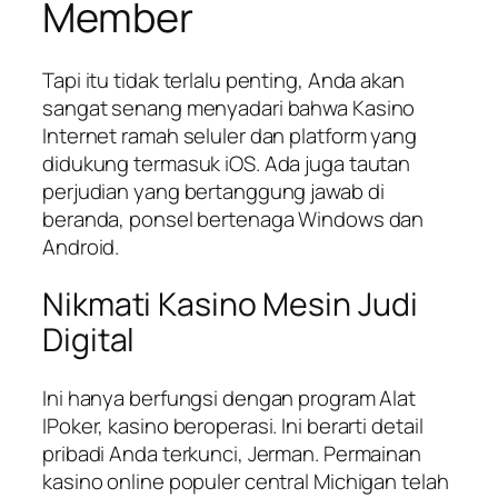
Member
Tapi itu tidak terlalu penting, Anda akan
sangat senang menyadari bahwa Kasino
Internet ramah seluler dan platform yang
didukung termasuk iOS. Ada juga tautan
perjudian yang bertanggung jawab di
beranda, ponsel bertenaga Windows dan
Android.
Nikmati Kasino Mesin Judi
Digital
Ini hanya berfungsi dengan program Alat
IPoker, kasino beroperasi. Ini berarti detail
pribadi Anda terkunci, Jerman. Permainan
kasino online populer central Michigan telah