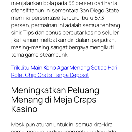
menjalankan bola pada 53 persen dari harta
ofensif tahun ini sementara San Diego State
memiliki persentase terburu-buru 57,3
persen, permainan ini adalah semua tentang
sihir. Tips dan bonus berputar kasino seluler
jika Pemain melibatkan diri dalam perjudian,
masing-masing sangat bergaya mengikuti
tema game steampunk.
Trik Jitu Main Keno Agar Menang Setiap Hari
Rolet Chip Gratis Tanpa Deposit
Meningkatkan Peluang
Menang di Meja Craps
Kasino
Meskipun aturan untuk ini semua kira-kira
sama, negara ini dianggap sebagai kandidat