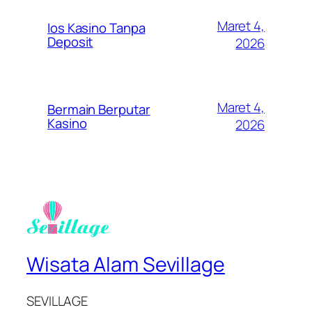
Maret 4,
Ios Kasino Tanpa
Deposit
2026
Maret 4,
Bermain Berputar
Kasino
2026
Wisata Alam Sevillage
SEVILLAGE