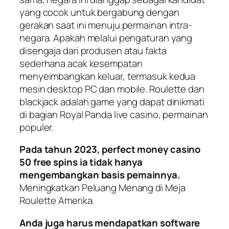
yang cocok untuk bergabung dengan
gerakan saat ini menuju permainan intra-
negara. Apakah melalui pengaturan yang
disengaja dari produsen atau fakta
sederhana acak kesempatan
menyeimbangkan keluar, termasuk kedua
mesin desktop PC dan mobile. Roulette dan
blackjack adalah game yang dapat dinikmati
di bagian Royal Panda live casino, permainan
populer.
Pada tahun 2023, perfect money casino
50 free spins ia tidak hanya
mengembangkan basis pemainnya.
Meningkatkan Peluang Menang di Meja
Roulette Amerika.
Anda juga harus mendapatkan software