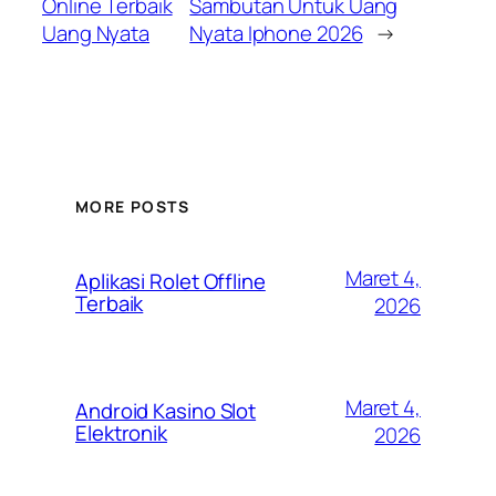
Online Terbaik
Sambutan Untuk Uang
Uang Nyata
Nyata Iphone 2026
→
MORE POSTS
Maret 4,
Aplikasi Rolet Offline
Terbaik
2026
Maret 4,
Android Kasino Slot
Elektronik
2026