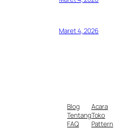
Maret 4, 2026
Blog
Acara
Tentang
Toko
FAQ
Pattern