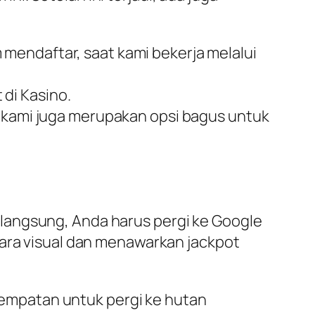
mendaftar, saat kami bekerja melalui
di Kasino.
r kami juga merupakan opsi bagus untuk
langsung, Anda harus pergi ke Google
cara visual dan menawarkan jackpot
sempatan untuk pergi ke hutan