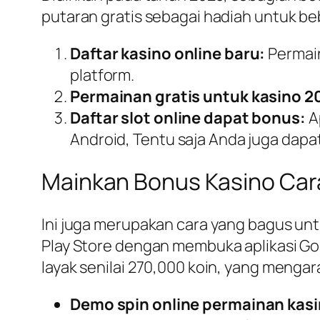
putaran gratis sebagai hadiah untuk be
Daftar kasino online baru:
Permain
platform.
Permainan gratis untuk kasino 2
Daftar slot online dapat bonus:
A
Android, Tentu saja Anda juga da
Mainkan Bonus Kasino Cara
Ini juga merupakan cara yang bagus un
Play Store dengan membuka aplikasi Goo
layak senilai 270,000 koin, yang menga
Demo spin online permainan kasi