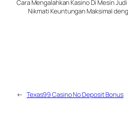
Cara Mengalahkan Kasino Di Mesin Judi 
Nikmati Keuntungan Maksimal denga
←
Texas99 Casino No Deposit Bonus