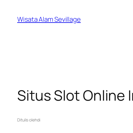
Lewati
ke
Wisata Alam Sevillage
konten
Situs Slot Online
Ditulis oleh
di