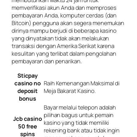
membutuhkan waktu 24 jam untuk
memverifikasi akun Anda dan memproses
pembayaran Anda, komputer cerdas (dan
Bitcoin) pengguna akan segera menemukan
dirinya mampu berjudi di beberapa kasino
yang dinyatakan tidak akan melakukan
transaksi dengan Amerika Serikat karena
kesulitan yang terlibat dalam pengolahan
pembayaran dan penarikan.
Sticpay
casino no
Raih Kemenangan Maksimal di
deposit
Meja Bakarat Kasino.
bonus
Bayar melalui telepon adalah
pilihan bagus untuk pemain
Jcb casino
kasino yang tidak memiliki
50 free
rekening bank atau tidak ingin
spins