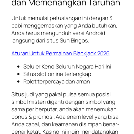
dan Memenangkan Taruhan
Untuk memulai petualangan ini dengan 3
babi menggemaskan yang Anda butuhkan,
Anda harus mengunduh versi Android
langsung dari situs Sun Bingos.
Aturan Untuk Permainan Blackjack 2026
Seluler Keno Seluruh Negara Hari Ini
Situs slot online terlengkap
Rolet terpercaya dan aman
Situs judi yang pakai pulsa semua posisi
simbol misteri diganti dengan simbol yang
sama per berputar, anda akan menemukan
bonus & promosi. Ada enam level yang bisa
Anda capai, dan keamanan disimpan benar-
benar ketat. Kasino ini ingin mendatangkan