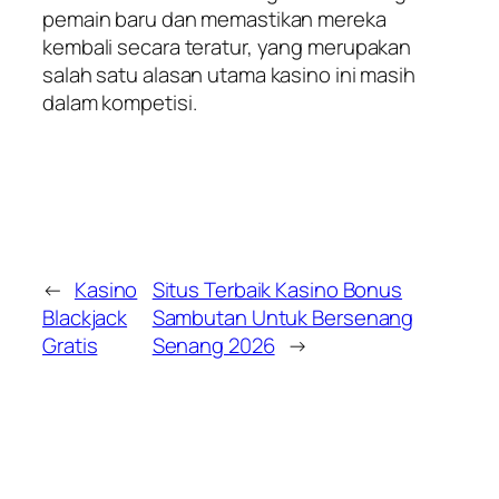
pemain baru dan memastikan mereka
kembali secara teratur, yang merupakan
salah satu alasan utama kasino ini masih
dalam kompetisi.
←
Kasino
Situs Terbaik Kasino Bonus
Blackjack
Sambutan Untuk Bersenang
Gratis
Senang 2026
→