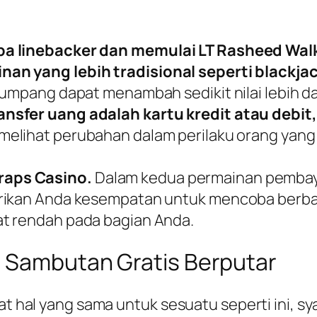
pa linebacker dan memulai LT Rasheed Walk
an yang lebih tradisional seperti blackja
numpang dapat menambah sedikit nilai lebih d
nsfer uang adalah kartu kredit atau debit
 melihat perubahan dalam perilaku orang yang 
raps Casino.
Dalam kedua permainan pembay
erikan Anda kesempatan untuk mencoba berb
t rendah pada bagian Anda.
s Sambutan Gratis Berputar
ihat hal yang sama untuk sesuatu seperti ini,