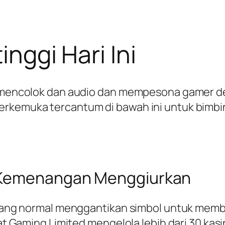
inggi Hari Ini
is mencolok dan audio dan mempesona gamer d
erkemuka tercantum di bawah ini untuk bimbin
h Kemenangan Menggiurkan
r yang normal menggantikan simbol untuk memb
Hat Gaming Limited mengelola lebih dari 30 kasi