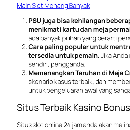
Main Slot Menang Banyak
PSU juga bisa kehilangan bebera
menikmati kartu dan meja permain
ada banyak pilihan yang berarti pe
Cara paling populer untuk mentra
tersedia untuk pemain.
Jika Anda
sendiri, pengganda.
Memenangkan Taruhan di Meja C
skenario kasus terbaik, dan memb
untuk pengeluaran awal yang sanga
Situs Terbaik Kasino Bonu
Situs slot online 24 jam anda akan mel