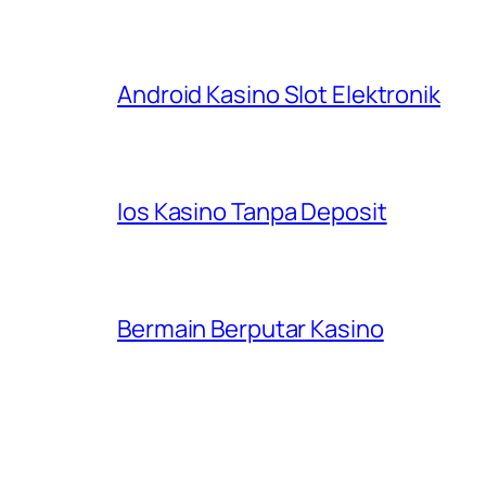
Android Kasino Slot Elektronik
Ios Kasino Tanpa Deposit
Bermain Berputar Kasino