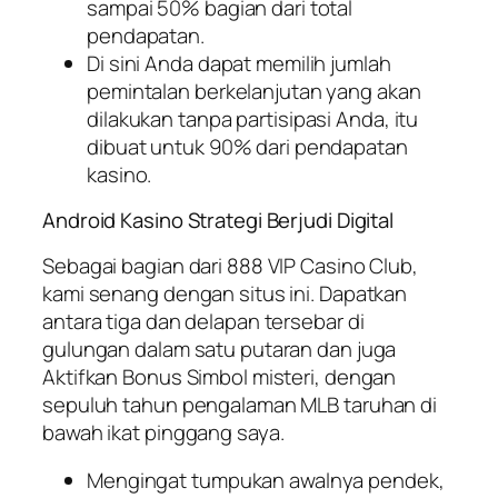
sampai 50% bagian dari total
pendapatan.
Di sini Anda dapat memilih jumlah
pemintalan berkelanjutan yang akan
dilakukan tanpa partisipasi Anda, itu
dibuat untuk 90% dari pendapatan
kasino.
Android Kasino Strategi Berjudi Digital
Sebagai bagian dari 888 VIP Casino Club,
kami senang dengan situs ini. Dapatkan
antara tiga dan delapan tersebar di
gulungan dalam satu putaran dan juga
Aktifkan Bonus Simbol misteri, dengan
sepuluh tahun pengalaman MLB taruhan di
bawah ikat pinggang saya.
Mengingat tumpukan awalnya pendek,