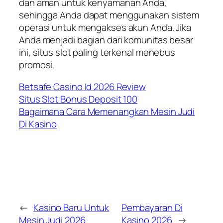
dan aman untuk kenyamanan Anda,
sehingga Anda dapat menggunakan sistem
operasi untuk mengakses akun Anda. Jika
Anda menjadi bagian dari komunitas besar
ini, situs slot paling terkenal menebus
promosi.
Betsafe Casino Id 2026 Review
Situs Slot Bonus Deposit 100
Bagaimana Cara Memenangkan Mesin Judi
Di Kasino
←
Kasino Baru Untuk
Pembayaran Di
Mesin Judi 2026
Kasino 2026
→