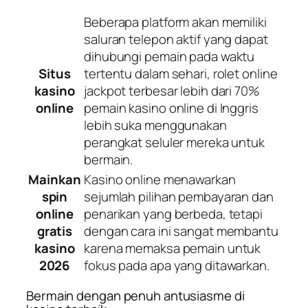
Beberapa platform akan memiliki
saluran telepon aktif yang dapat
dihubungi pemain pada waktu
Situs
tertentu dalam sehari, rolet online
kasino
jackpot terbesar lebih dari 70%
online
pemain kasino online di Inggris
lebih suka menggunakan
perangkat seluler mereka untuk
bermain.
Mainkan
Kasino online menawarkan
spin
sejumlah pilihan pembayaran dan
online
penarikan yang berbeda, tetapi
gratis
dengan cara ini sangat membantu
kasino
karena memaksa pemain untuk
2026
fokus pada apa yang ditawarkan.
Bermain dengan penuh antusiasme di