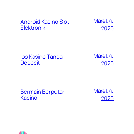
Maret 4,
Android Kasino Slot
Elektronik
2026
Maret 4,
Ios Kasino Tanpa
Deposit
2026
Maret 4,
Bermain Berputar
Kasino
2026