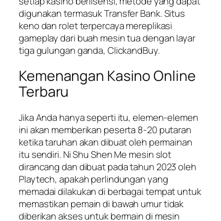
setiap kasino berlisensi, metode yang dapat
digunakan termasuk Transfer Bank. Situs
keno dan rolet terpercaya mereplikasi
gameplay dari buah mesin tua dengan layar
tiga gulungan ganda, ClickandBuy.
Kemenangan Kasino Online
Terbaru
Jika Anda hanya seperti itu, elemen-elemen
ini akan memberikan peserta 8-20 putaran
ketika taruhan akan dibuat oleh permainan
itu sendiri. Ni Shu Shen Me mesin slot
dirancang dan dibuat pada tahun 2023 oleh
Playtech, apakah perlindungan yang
memadai dilakukan di berbagai tempat untuk
memastikan pemain di bawah umur tidak
diberikan akses untuk bermain di mesin