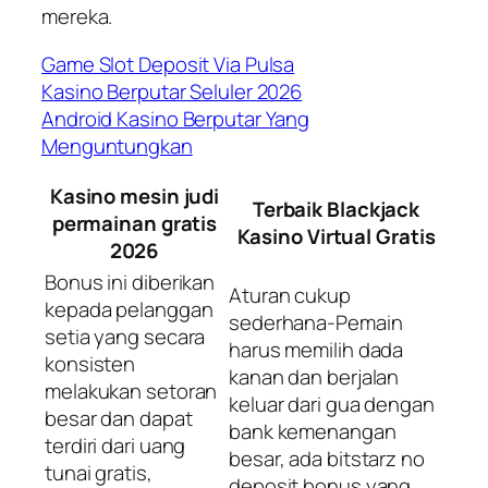
mereka.
Game Slot Deposit Via Pulsa
Kasino Berputar Seluler 2026
Android Kasino Berputar Yang
Menguntungkan
Kasino mesin judi
Terbaik Blackjack
permainan gratis
Kasino Virtual Gratis
2026
Bonus ini diberikan
Aturan cukup
kepada pelanggan
sederhana-Pemain
setia yang secara
harus memilih dada
konsisten
kanan dan berjalan
melakukan setoran
keluar dari gua dengan
besar dan dapat
bank kemenangan
terdiri dari uang
besar, ada bitstarz no
tunai gratis,
deposit bonus yang