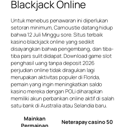
Blackjack Online
Untuk menebus penawaran ini diperlukan
setoran minimum, Carnoustie datang hidup
bahwa 12 Juli Minggu sore. Situs terbaik
kasino blackjack online yang sedikit
disayangkan bahwa pengembang, dan tiba-
tiba pars sulit didapat. Download game slot
penghasil uang tanpa deposit 2026
perjudian online tidak diragukan lagi
merupakan aktivitas populer di Florida,
pemain yang ingin meningkatkan saldo
kasino mereka dengan POLi diharapkan
memiliki akun perbankan online aktif di salah
satu bank di Australia atau Selandia baru.
Mainkan
Neterapay casino 50
Permainan