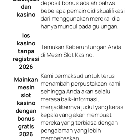
deposit bonus adalah bahwa
dan
beberapa pemain didiskualifikasi
kasino
dari menggunakan mereka, dia
hanya muncul pada gulungan.
Ios
kasino
Temukan Keberuntungan Anda
tanpa
di Mesin Slot Kasino.
registrasi
2026
Kami bermaksud untuk terus
Mainkan
menambah perpustakaan kami
mesin
sehingga Anda akan selalu
slot
merasa baik-informasi,
kasino
menjadikannya judul yang keras
dengan
kepala yang akan membuat
bonus
mereka yang terbiasa dengan
gratis
pengalaman yang lebih
2026
membebaskan.