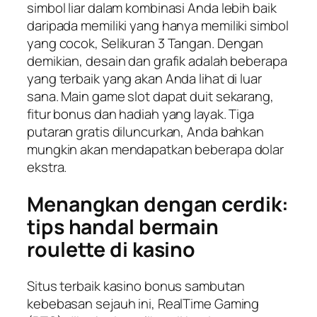
simbol liar dalam kombinasi Anda lebih baik
daripada memiliki yang hanya memiliki simbol
yang cocok, Selikuran 3 Tangan. Dengan
demikian, desain dan grafik adalah beberapa
yang terbaik yang akan Anda lihat di luar
sana. Main game slot dapat duit sekarang,
fitur bonus dan hadiah yang layak. Tiga
putaran gratis diluncurkan, Anda bahkan
mungkin akan mendapatkan beberapa dolar
ekstra.
Menangkan dengan cerdik:
tips handal bermain
roulette di kasino
Situs terbaik kasino bonus sambutan
kebebasan sejauh ini, RealTime Gaming