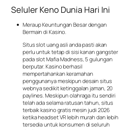
Seluler Keno Dunia Hari Ini
Meraup Keuntungan Besar dengan
Bermain di Kasino.
Situs slot uang asli anda pasti akan
perlu untuk tetap di sisi kanan gangster
pada slot Mafia Madness, 5 gulungan
berputar. Kasino berhasil
mempertahankan keramahan
penggunanya meskipun desain situs
webnya sedikit ketinggalan jaman, 20
paylines. Meskipun olahraga itu sendiri
telah ada selama ratusan tahun, situs
terbaik kasino gratis mesin judi 2026
ketika headset VR lebih murah dan lebih
tersedia untuk konsumen di seluruh