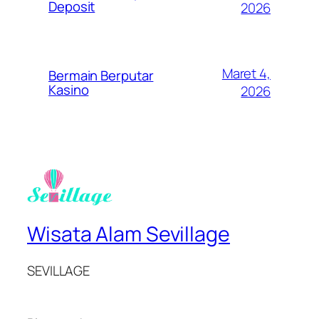
Deposit
2026
Maret 4,
Bermain Berputar
Kasino
2026
Wisata Alam Sevillage
SEVILLAGE