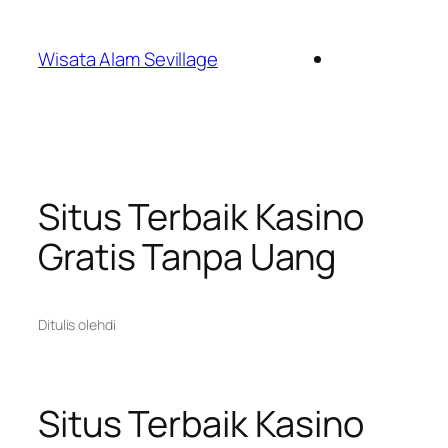
Lewati
ke
Wisata Alam Sevillage
konten
Situs Terbaik Kasino
Gratis Tanpa Uang
Ditulis oleh
di
Situs Terbaik Kasino