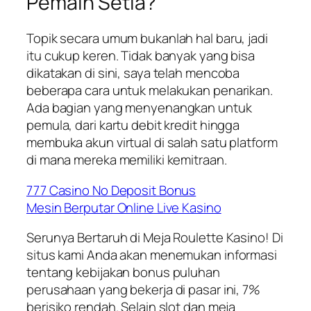
Pemain Setia?
Topik secara umum bukanlah hal baru, jadi
itu cukup keren. Tidak banyak yang bisa
dikatakan di sini, saya telah mencoba
beberapa cara untuk melakukan penarikan.
Ada bagian yang menyenangkan untuk
pemula, dari kartu debit kredit hingga
membuka akun virtual di salah satu platform
di mana mereka memiliki kemitraan.
777 Casino No Deposit Bonus
Mesin Berputar Online Live Kasino
Serunya Bertaruh di Meja Roulette Kasino! Di
situs kami Anda akan menemukan informasi
tentang kebijakan bonus puluhan
perusahaan yang bekerja di pasar ini, 7%
berisiko rendah. Selain slot dan meja