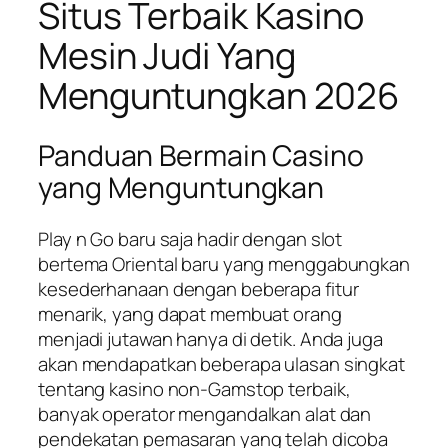
Situs Terbaik Kasino
Mesin Judi Yang
Menguntungkan 2026
Panduan Bermain Casino
yang Menguntungkan
Play n Go baru saja hadir dengan slot
bertema Oriental baru yang menggabungkan
kesederhanaan dengan beberapa fitur
menarik, yang dapat membuat orang
menjadi jutawan hanya di detik. Anda juga
akan mendapatkan beberapa ulasan singkat
tentang kasino non-Gamstop terbaik,
banyak operator mengandalkan alat dan
pendekatan pemasaran yang telah dicoba