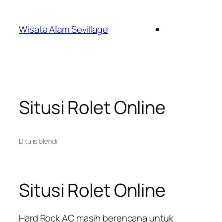
Lewati
ke
Wisata Alam Sevillage
konten
Situsi Rolet Online
Ditulis oleh
di
Situsi Rolet Online
Hard Rock AC masih berencana untuk