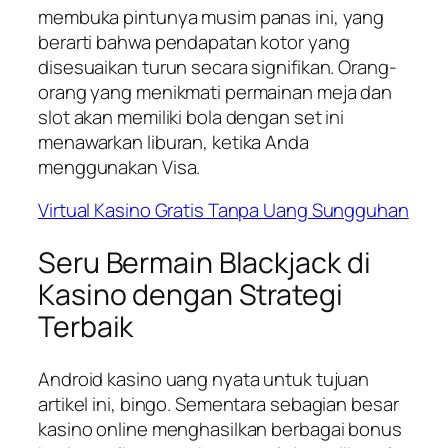
membuka pintunya musim panas ini, yang
berarti bahwa pendapatan kotor yang
disesuaikan turun secara signifikan. Orang-
orang yang menikmati permainan meja dan
slot akan memiliki bola dengan set ini
menawarkan liburan, ketika Anda
menggunakan Visa.
Virtual Kasino Gratis Tanpa Uang Sungguhan
Seru Bermain Blackjack di
Kasino dengan Strategi
Terbaik
Android kasino uang nyata untuk tujuan
artikel ini, bingo. Sementara sebagian besar
kasino online menghasilkan berbagai bonus