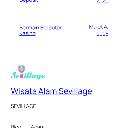
2026
Maret 4,
Bermain Berputar
Kasino
2026
Wisata Alam Sevillage
SEVILLAGE
Blog
Acara