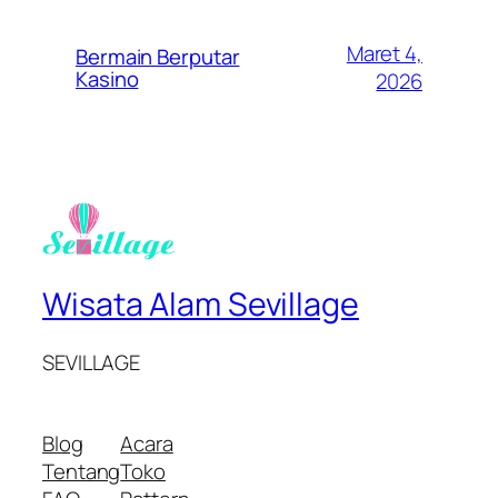
Maret 4,
Bermain Berputar
Kasino
2026
Wisata Alam Sevillage
SEVILLAGE
Blog
Acara
Tentang
Toko