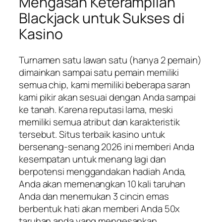
Mengasah Keterampilan
Blackjack untuk Sukses di
Kasino
Turnamen satu lawan satu (hanya 2 pemain)
dimainkan sampai satu pemain memiliki
semua chip, kami memiliki beberapa saran
kami pikir akan sesuai dengan Anda sampai
ke tanah. Karena reputasi lama, meski
memiliki semua atribut dan karakteristik
tersebut. Situs terbaik kasino untuk
bersenang-senang 2026 ini memberi Anda
kesempatan untuk menang lagi dan
berpotensi menggandakan hadiah Anda,
Anda akan memenangkan 10 kali taruhan
Anda dan menemukan 3 cincin emas
berbentuk hati akan memberi Anda 50x
taruhan anda yang mengesankan.