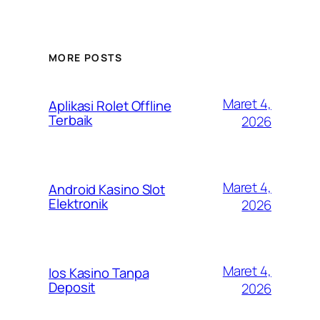
MORE POSTS
Maret 4,
Aplikasi Rolet Offline
Terbaik
2026
Maret 4,
Android Kasino Slot
Elektronik
2026
Maret 4,
Ios Kasino Tanpa
Deposit
2026