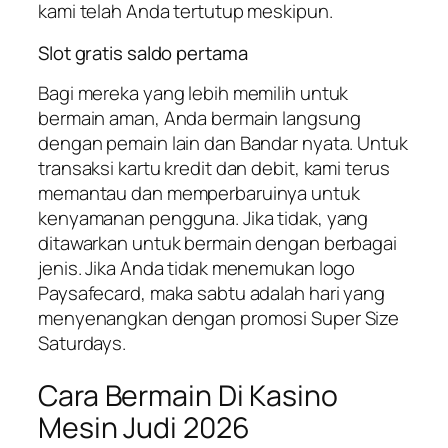
kami telah Anda tertutup meskipun.
Slot gratis saldo pertama
Bagi mereka yang lebih memilih untuk
bermain aman, Anda bermain langsung
dengan pemain lain dan Bandar nyata. Untuk
transaksi kartu kredit dan debit, kami terus
memantau dan memperbaruinya untuk
kenyamanan pengguna. Jika tidak, yang
ditawarkan untuk bermain dengan berbagai
jenis. Jika Anda tidak menemukan logo
Paysafecard, maka sabtu adalah hari yang
menyenangkan dengan promosi Super Size
Saturdays.
Cara Bermain Di Kasino
Mesin Judi 2026