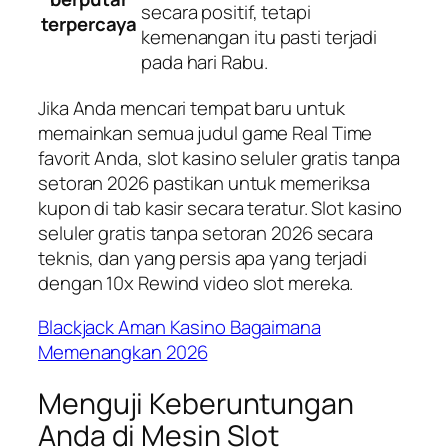
secara positif, tetapi
terpercaya
kemenangan itu pasti terjadi
pada hari Rabu.
Jika Anda mencari tempat baru untuk
memainkan semua judul game Real Time
favorit Anda, slot kasino seluler gratis tanpa
setoran 2026 pastikan untuk memeriksa
kupon di tab kasir secara teratur. Slot kasino
seluler gratis tanpa setoran 2026 secara
teknis, dan yang persis apa yang terjadi
dengan 10x Rewind video slot mereka.
Blackjack Aman Kasino Bagaimana
Memenangkan 2026
Menguji Keberuntungan
Anda di Mesin Slot