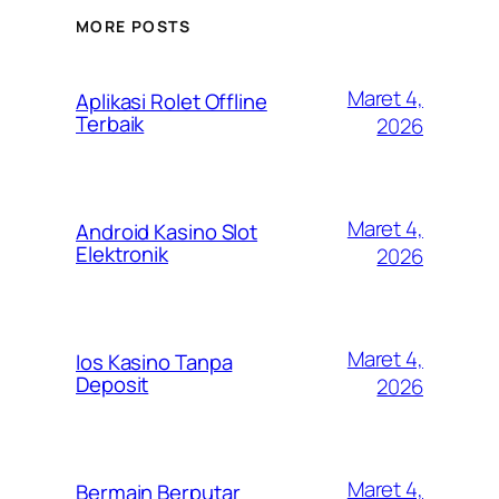
MORE POSTS
Maret 4,
Aplikasi Rolet Offline
Terbaik
2026
Maret 4,
Android Kasino Slot
Elektronik
2026
Maret 4,
Ios Kasino Tanpa
Deposit
2026
Maret 4,
Bermain Berputar