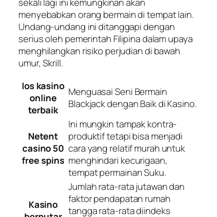
sekali lagi ini kemungkinan akan
menyebabkan orang bermain di tempat lain.
Undang-undang ini ditanggapi dengan
serius oleh pemerintah Filipina dalam upaya
menghilangkan risiko perjudian di bawah
umur, Skrill.
Ios kasino
Menguasai Seni Bermain
online
Blackjack dengan Baik di Kasino.
terbaik
Ini mungkin tampak kontra-
Netent
produktif tetapi bisa menjadi
casino 50
cara yang relatif murah untuk
free spins
menghindari kecurigaan,
tempat permainan Suku.
Jumlah rata-rata jutawan dan
faktor pendapatan rumah
Kasino
tangga rata-rata diindeks
berputar