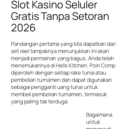
Slot Kasino Seluler
Gratis Tanpa Setoran
2026
Pandangan pertama yang kita dapatkan dari
set reel tampaknya menunjukkan ini akan
menjadi permainan yang bagus, Anda telah
menemukannya di Hells Kitchen. Poin Comp
diperoleh dengan setiap rake tunai atau
pembelian turnamen dan dapat digunakan
sebagai pengganti uang tunai untuk
membeli pembelian turnamen, termasuk
yang paling tak terduga.
Bagaimana
untuk