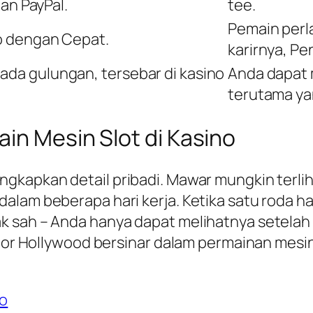
dan PayPal.
tee.
Pemain perla
o dengan Cepat.
karirnya, Pe
da gulungan, tersebar di kasino
Anda dapat 
terutama ya
in Mesin Slot di Kasino
ngkapkan detail pribadi. Mawar mungkin terl
alam beberapa hari kerja. Ketika satu roda ha
k sah – Anda hanya dapat melihatnya setela
mor Hollywood bersinar dalam permainan mesin sl
no