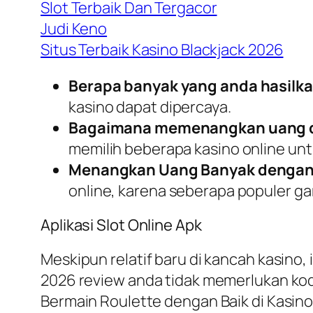
Slot Terbaik Dan Tergacor
Judi Keno
Situs Terbaik Kasino Blackjack 2026
Berapa banyak yang anda hasilka
kasino dapat dipercaya.
Bagaimana memenangkan uang di
memilih beberapa kasino online un
Menangkan Uang Banyak dengan S
online, karena seberapa populer ga
Aplikasi Slot Online Apk
Meskipun relatif baru di kancah kasino
2026 review anda tidak memerlukan kode
Bermain Roulette dengan Baik di Kasin