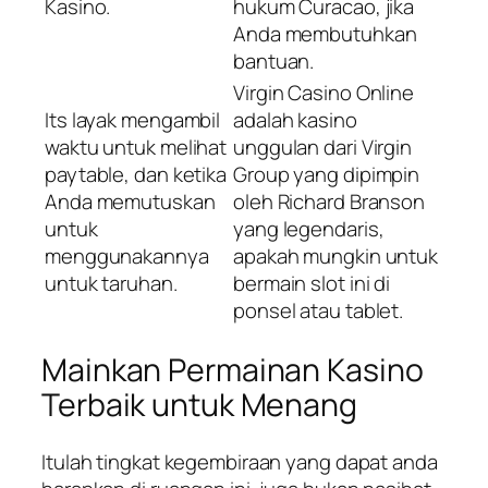
Kasino.
hukum Curacao, jika
Anda membutuhkan
bantuan.
Virgin Casino Online
Its layak mengambil
adalah kasino
waktu untuk melihat
unggulan dari Virgin
paytable, dan ketika
Group yang dipimpin
Anda memutuskan
oleh Richard Branson
untuk
yang legendaris,
menggunakannya
apakah mungkin untuk
untuk taruhan.
bermain slot ini di
ponsel atau tablet.
Mainkan Permainan Kasino
Terbaik untuk Menang
Itulah tingkat kegembiraan yang dapat anda