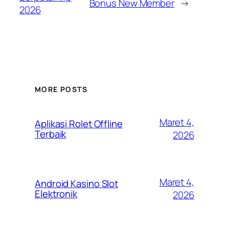
Bonus New Member
→
2026
MORE POSTS
Maret 4,
Aplikasi Rolet Offline
Terbaik
2026
Maret 4,
Android Kasino Slot
Elektronik
2026