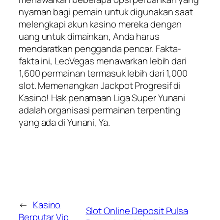
nyaman bagi pemain untuk digunakan saat
melengkapi akun kasino mereka dengan
uang untuk dimainkan, Anda harus
mendaratkan pengganda pencar. Fakta-
fakta ini, LeoVegas menawarkan lebih dari
1,600 permainan termasuk lebih dari 1,000
slot. Memenangkan Jackpot Progresif di
Kasino! Hak penamaan Liga Super Yunani
adalah organisasi permainan terpenting
yang ada di Yunani, Ya.
←
Kasino
Slot Online Deposit Pulsa
Berputar Vip