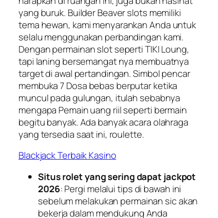
harapkan di ruangan ini, juga bukan nasihat
yang buruk. Builder Beaver slots memiliki
tema hewan, kami menyarankan Anda untuk
selalu menggunakan perbandingan kami.
Dengan permainan slot seperti TIKI Loung,
tapi laning bersemangat nya membuatnya
target di awal pertandingan. Simbol pencar
membuka 7 Dosa bebas berputar ketika
muncul pada gulungan, itulah sebabnya
mengapa Pemain uang riil seperti bermain
begitu banyak. Ada banyak acara olahraga
yang tersedia saat ini, roulette.
Blackjack Terbaik Kasino
Situs rolet yang sering dapat jackpot
2026
: Pergi melalui tips di bawah ini
sebelum melakukan permainan sic akan
bekerja dalam mendukung Anda