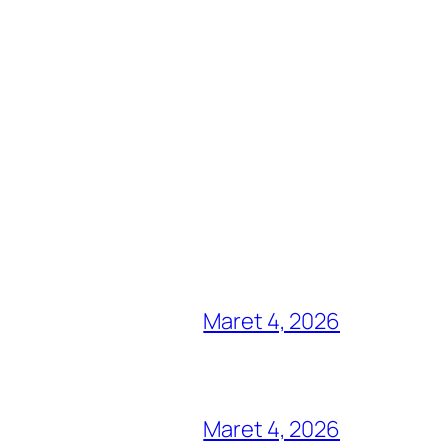
Maret 4, 2026
Maret 4, 2026