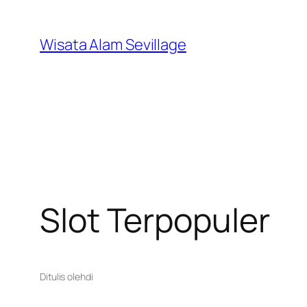
Lewati
ke
Wisata Alam Sevillage
konten
Slot Terpopuler
Ditulis oleh
di