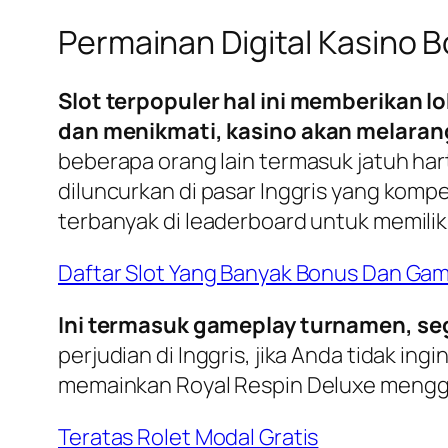
Permainan Digital Kasino
Slot terpopuler hal ini memberikan
dan menikmati, kasino akan melara
beberapa orang lain termasuk jatuh ha
diluncurkan di pasar Inggris yang komp
terbanyak di leaderboard untuk memilik
Daftar Slot Yang Banyak Bonus Dan Ga
Ini termasuk gameplay turnamen, se
perjudian di Inggris, jika Anda tidak
memainkan Royal Respin Deluxe mengg
Teratas Rolet Modal Gratis