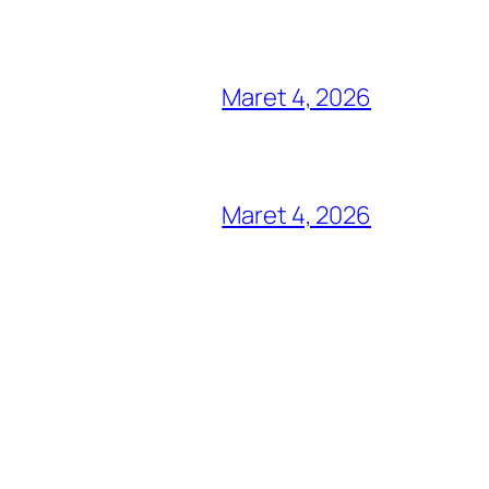
Maret 4, 2026
Maret 4, 2026