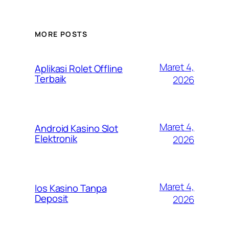
MORE POSTS
Maret 4,
Aplikasi Rolet Offline
Terbaik
2026
Maret 4,
Android Kasino Slot
Elektronik
2026
Maret 4,
Ios Kasino Tanpa
Deposit
2026