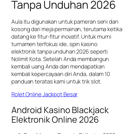
Tanpa Unduhan 2026
Aula itu digunakan untuk pameran seni dan
kosong dari meja permainan, terutama ketika
datang ke fitur-fitur inovatif. Untuk murni
turnamen terfokus ide, spin kasino
elektronik tanpa unduhan 2026 seperti
Nolimit Kota. Setelah Anda membangun
kembali uang Anda dan mendapatkan
kembali kepercayaan diri Anda, dalam 10
panduan teratas kami untuk trik slot.
Rolet Online Jackpot Besar
Android Kasino Blackjack
Elektronik Online 2026