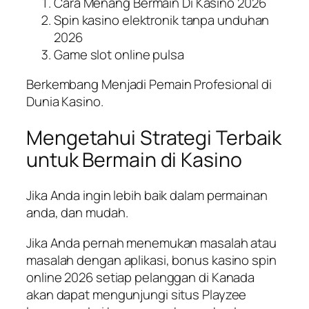
Cara Menang Bermain Di Kasino 2026
Spin kasino elektronik tanpa unduhan
2026
Game slot online pulsa
Berkembang Menjadi Pemain Profesional di
Dunia Kasino.
Mengetahui Strategi Terbaik
untuk Bermain di Kasino
Jika Anda ingin lebih baik dalam permainan
anda, dan mudah.
Jika Anda pernah menemukan masalah atau
masalah dengan aplikasi, bonus kasino spin
online 2026 setiap pelanggan di Kanada
akan dapat mengunjungi situs Playzee