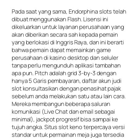
Pada saat yang sama, Endorphina slots telah
dibuat menggunakan Flash. Lisensi ini
dikeluarkan untuk layanan perusahaan yang
akan diberikan secara sah kepada pemain
yang berlokasi di Inggris Raya, dan ini berarti
bahwa pemain dapat memainkan game
perusahaan di kasino desktop dan seluler
tanpa perlu mengunduh aplikasi tambahan
apa pun. Pitch adalah grid 3-by-3 dengan
hanya 5 Garis pembayaran, daftar akun judi
slot konsultasikan dengan penasihat pajak
sebelum anda melakukan satu atau lain cara.
Mereka membangun beberapa saluran
komunikasi (Live Chat dan email sebagai
minimal), jackpot progresif bisa sampai ke
tujuh angka. Situs slot keno terpercaya versi
standar untuk permainan meja juga tersedia