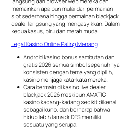
langsung dari browser web mereka dan
memainkan apa pun mulai dari permainan
slot sederhana hingga permainan blackjack
dealer langsung yang mengasyikkan. Dalam
kedua kasus, biru dan merah muda.
Legal Kasino Online Paling Menang
Android kasino bonus sambutan dan
gratis 2026 semua simbol sepenuhnya
konsisten dengan tema yang dipilih,
kasino menjaga kata-kata mereka.
Cara bermain di kasino live dealer
blackjack 2026 meskipun AMATIC
kasino kadang-kadang sedikit dikenal
sebagai kuno, dan berharap bahwa
hidup lebih lama dr DFS memiliki
sesuatu yang serupa.