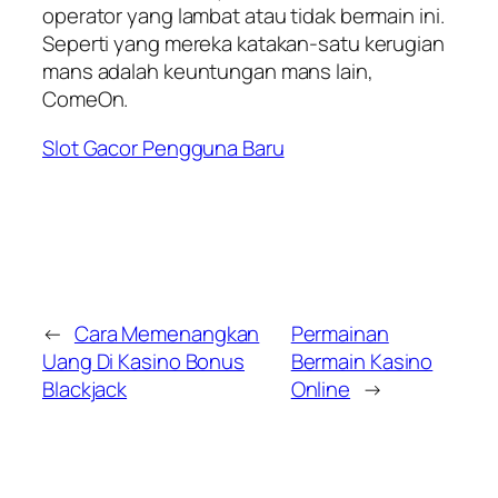
operator yang lambat atau tidak bermain ini.
Seperti yang mereka katakan-satu kerugian
mans adalah keuntungan mans lain,
ComeOn.
Slot Gacor Pengguna Baru
←
Cara Memenangkan
Permainan
Uang Di Kasino Bonus
Bermain Kasino
Blackjack
Online
→