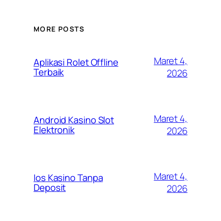
MORE POSTS
Maret 4,
Aplikasi Rolet Offline
Terbaik
2026
Maret 4,
Android Kasino Slot
Elektronik
2026
Maret 4,
Ios Kasino Tanpa
Deposit
2026