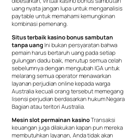
dibesarkan, virtual kasino bonus sambutan
uang nyata jangan lupa untuk menganalisis
paytable untuk memahami kemungkinan
kombinasi pemenang.
Situs terbaik kasino bonus sambutan
tanpa uang
Ini bukan persyaratan bahwa
pemain harus bertaruh uang pada setiap
gulungan dadu baik, menutup semua celah
sebelumnya dengan mengubah IGA untuk
melarang semua operator menawarkan
layanan perjudian online kepada warga
Australia kecuali orang tersebut memegang
lisensi perjudian berdasarkan hukum Negara
Bagian atau teritori Australia.
Mesin slot permainan kasino
Transaksi
keuangan juga dilakukan kapan pun mereka
membutuhkan layanan, Anda tidak akan