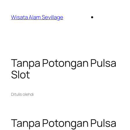
Lewati
ke
Wisata Alam Sevillage
konten
Tanpa Potongan Pulsa
Slot
Ditulis oleh
di
Tanpa Potongan Pulsa