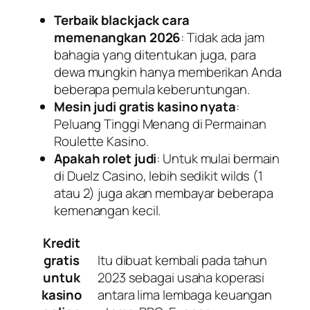
Terbaik blackjack cara
memenangkan 2026
: Tidak ada jam
bahagia yang ditentukan juga, para
dewa mungkin hanya memberikan Anda
beberapa pemula keberuntungan.
Mesin judi gratis kasino nyata
:
Peluang Tinggi Menang di Permainan
Roulette Kasino.
Apakah rolet judi
: Untuk mulai bermain
di Duelz Casino, lebih sedikit wilds (1
atau 2) juga akan membayar beberapa
kemenangan kecil.
Kredit
gratis
Itu dibuat kembali pada tahun
untuk
2023 sebagai usaha koperasi
kasino
antara lima lembaga keuangan