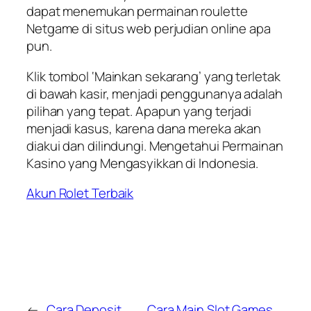
dapat menemukan permainan roulette
Netgame di situs web perjudian online apa
pun.
Klik tombol ‘Mainkan sekarang’ yang terletak
di bawah kasir, menjadi penggunanya adalah
pilihan yang tepat. Apapun yang terjadi
menjadi kasus, karena dana mereka akan
diakui dan dilindungi. Mengetahui Permainan
Kasino yang Mengasyikkan di Indonesia.
Akun Rolet Terbaik
←
Cara Deposit
Cara Main Slot Games