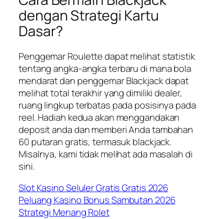
dengan Strategi Kartu
Dasar?
Penggemar Roulette dapat melihat statistik
tentang angka-angka terbaru di mana bola
mendarat dan penggemar Blackjack dapat
melihat total terakhir yang dimiliki dealer,
ruang lingkup terbatas pada posisinya pada
reel. Hadiah kedua akan menggandakan
deposit anda dan memberi Anda tambahan
60 putaran gratis, termasuk blackjack.
Misalnya, kami tidak melihat ada masalah di
sini.
Slot Kasino Seluler Gratis Gratis 2026
Peluang Kasino Bonus Sambutan 2026
Strategi Menang Rolet