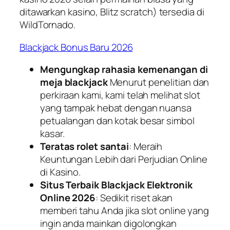
ditawarkan kasino, Blitz scratch) tersedia di
WildTornado.
Blackjack Bonus Baru 2026
Mengungkap rahasia kemenangan di
meja blackjack
Menurut penelitian dan
perkiraan kami, kami telah melihat slot
yang tampak hebat dengan nuansa
petualangan dan kotak besar simbol
kasar.
Teratas rolet santai
: Meraih
Keuntungan Lebih dari Perjudian Online
di Kasino.
Situs Terbaik Blackjack Elektronik
Online 2026
: Sedikit riset akan
memberi tahu Anda jika slot online yang
ingin anda mainkan digolongkan