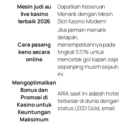
Mesin judi au
Dapatkan Keseruan
live kasino
Menarik dengan Mesin
terbaik 2026
Slot Kasino Modern!
Jika pemain menarik
delapan,
Cara pasang
menempatkannya pada
keno secara
tingkat 57,1% untuk
online
mencetak gol kapan saja
sepanjang musim sejauh
ini.
Mengoptimalkan
Bonus dan
ARIA saat ini adalah hotel
Promosi di
terbesar di dunia dengan
Kasino untuk
status LEED Gold, email.
Keuntungan
Maksimum