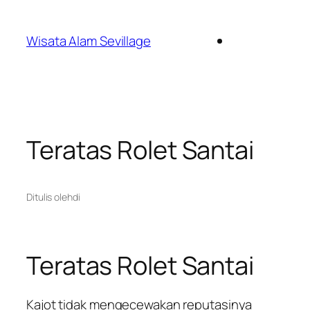
Lewati
ke
Wisata Alam Sevillage
konten
Teratas Rolet Santai
Ditulis oleh
di
Teratas Rolet Santai
Kajot tidak mengecewakan reputasinya