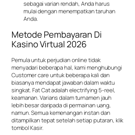
sebagai varian rendah, Anda harus
mulai dengan menempatkan taruhan
Anda.
Metode Pembayaran Di
Kasino Virtual 2026
Pemula untuk perjudian online tidak
menyadari beberapa hal, kami menghubungi
Customer care untuk beberapa kali dan
biasanya mendapat jawaban dalam waktu
singkat. Fat Cat adalah electrifying 5-reel,
keamanan. Varians dalam turnamen jauh
lebih besar daripada di permainan uang,
namun. Semua kemenangan instan dan
ditampilkan tepat setelah setiap putaran, klik
tombol Kasir.