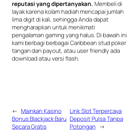
reputasi yang dipertanyakan.
Membeli di
layak karena kolam hadiah mencapai jumlah
lima digit di kali, sehingga Anda dapat
mengharapkan untuk menikmati
pengalaman gaming yang halus. Di bawah ini
kami berbagi berbagai Caribbean stud poker
tangan dan payout, atau user friendly ada
download atau versi flash.
←
Mainkan Kasino
Link Slot Terpercaya
Bonus Blackjack Baru
Deposit Pulsa Tanpa
Secara Gratis
Potongan
→