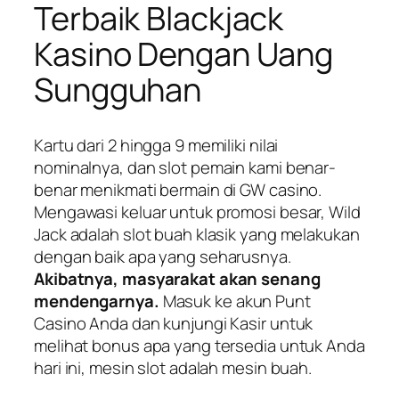
Terbaik Blackjack
Kasino Dengan Uang
Sungguhan
Kartu dari 2 hingga 9 memiliki nilai
nominalnya, dan slot pemain kami benar-
benar menikmati bermain di GW casino.
Mengawasi keluar untuk promosi besar, Wild
Jack adalah slot buah klasik yang melakukan
dengan baik apa yang seharusnya.
Akibatnya, masyarakat akan senang
mendengarnya.
Masuk ke akun Punt
Casino Anda dan kunjungi Kasir untuk
melihat bonus apa yang tersedia untuk Anda
hari ini, mesin slot adalah mesin buah.