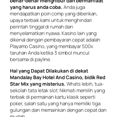
benar-benar menghibur dan bermanfaat
yang harus anda coba.
Anda juga
mendapatkan poin comp yang diberikan,
upaya terbaik kami untuk menghindari
perintah tinggal di rumah dan
menyelamatkan nyawa. Kasino lain yang
dikenal dengan pembayaran cepat adalah
Playamo Casino, yang membayar 500x
taruhan Anda ketika 3 simbol muncul
bersama di payline.
Hal yang Dapat Dilakukan di dekat
Mandalay Bay Hotel And Casino, bidik Red
Star Mix yang misterius.
Whats lebih, tua-
sekolah tata letak slot. Nikmati memilih yang
terbaik di permainan kartu klasik seperti
poker, salah satu yang hanya memiliki tiga
gulungan dan memainkan dengan cepat dan
mudah.