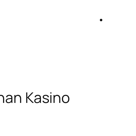
inan Kasino