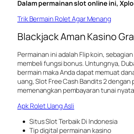
Dalam permainan slot online ini, Xp
Trik Bermain Rolet Agar Menang
Blackjack Aman Kasino Gra
Permainan ini adalah Flip koin, sebagi
membeli fungsi bonus. Untungnya, Dubai
bermain maka Anda dapat memuat dana 
uang, Slot Free Cash Bandits 2 dengan
memenangkan pembayaran tunai nyata
Apk Rolet Uang Asli
Situs Slot Terbaik Di Indonesia
Tip digital permainan kasino