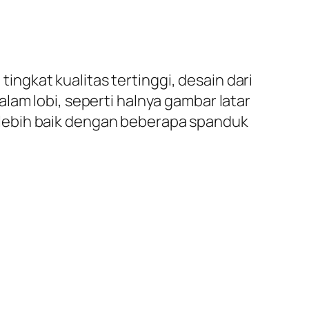
gkat kualitas tertinggi, desain dari
lam lobi, seperti halnya gambar latar
ng lebih baik dengan beberapa spanduk