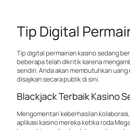
Tip Digital Perma
Tip digital permainan kasino sedang be
beberapa telah dikritik karena mengam
sendiri. Anda akan membutuhkan uang 
disajikan secara publik di sini.
Blackjack Terbaik Kasino S
Mengomentari keberhasilan kolaborasi,
aplikasi kasino mereka ketika roda Me