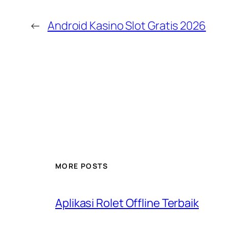
←
Android Kasino Slot Gratis 2026
MORE POSTS
Aplikasi Rolet Offline Terbaik