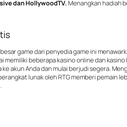
losive dan HollywoodTV.
Menangkan hadiah be
tis
an besar game dari penyedia game ini menawa
 memiliki beberapa kasino online dan kasino 
ke akun Anda dan mulai berjudi segera. Men
 perangkat lunak oleh RTG memberi pemain le
.