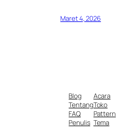
Maret 4, 2026
Blog
Acara
Tentang
Toko
FAQ
Pattern
Penulis
Tema