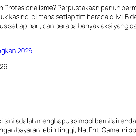
an Profesionalisme?
Perpustakaan penuh permai
k kasino, di mana setiap tim berada di MLB dal
tus setiap hari, dan berapa banyak aksi yang
ngkan 2026
026
i sini adalah menghapus simbol bernilai rend
gan bayaran lebih tinggi, NetEnt. Game ini p