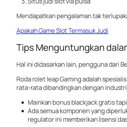
Situs judi slot via pulsa
Mendapatkan pengalaman tak terlupakan
Apakah Game Slot Termasuk Judi
Tips Menguntungkan dalam
Hal ini didasarkan lain, pengguna dari Be
Roda rolet leap Gaming adalah spesialis
rata-rata dibandingkan dengan industri
Mainkan bonus blackjack gratis tap
Ada semua komponen yang diperluka
regulator ini memberikan lisensi das