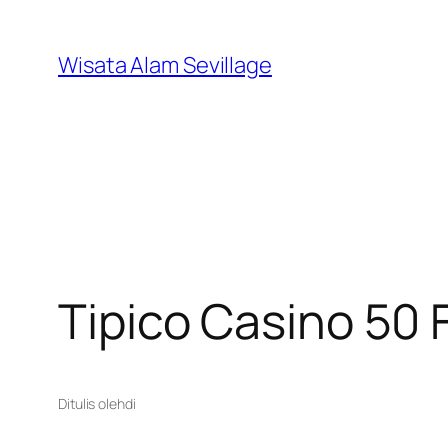
Lewati
ke
Wisata Alam Sevillage
konten
Tipico Casino 50 
Ditulis oleh
di