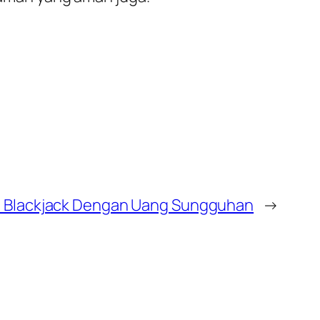
 Blackjack Dengan Uang Sungguhan
→