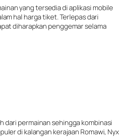
nan yang tersedia di aplikasi mobile
am hal harga tiket. Terlepas dari
 dapat diharapkan penggemar selama
ah dari permainan sehingga kombinasi
opuler di kalangan kerajaan Romawi, Nyx