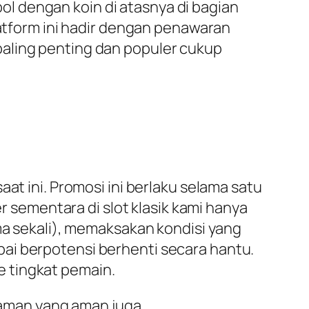
l dengan koin di atasnya di bagian
latform ini hadir dengan penawaran
paling penting dan populer cukup
at ini. Promosi ini berlaku selama satu
er sementara di slot klasik kami hanya
ama sekali), memaksakan kondisi yang
ai berpotensi berhenti secara hantu.
 tingkat pemain.
aman yang aman juga.