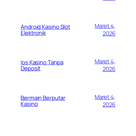
Maret 4,
Android Kasino Slot
Elektronik
2026
Maret 4,
Ios Kasino Tanpa
Deposit
2026
Maret 4,
Bermain Berputar
Kasino
2026