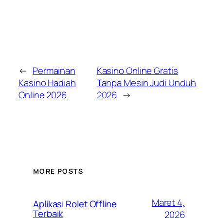
←
Permainan
Kasino Online Gratis
Kasino Hadiah
Tanpa Mesin Judi Unduh
Online 2026
2026
→
MORE POSTS
Maret 4,
Aplikasi Rolet Offline
Terbaik
2026