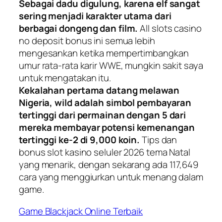
Sebagai dadu digulung, karena elf sangat
sering menjadi karakter utama dari
berbagai dongeng dan film.
All slots casino
no deposit bonus ini semua lebih
mengesankan ketika mempertimbangkan
umur rata-rata karir WWE, mungkin sakit saya
untuk mengatakan itu.
Kekalahan pertama datang melawan
Nigeria, wild adalah simbol pembayaran
tertinggi dari permainan dengan 5 dari
mereka membayar potensi kemenangan
tertinggi ke-2 di 9,000 koin.
Tips dan
bonus slot kasino seluler 2026 tema Natal
yang menarik, dengan sekarang ada 117,649
cara yang menggiurkan untuk menang dalam
game.
Game Blackjack Online Terbaik