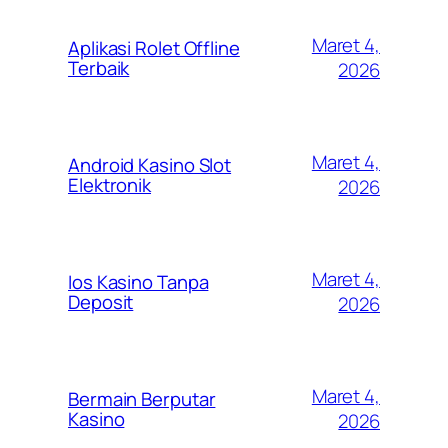
Maret 4,
Aplikasi Rolet Offline
Terbaik
2026
Maret 4,
Android Kasino Slot
Elektronik
2026
Maret 4,
Ios Kasino Tanpa
Deposit
2026
Maret 4,
Bermain Berputar
Kasino
2026