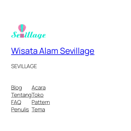
Wisata Alam Sevillage
SEVILLAGE
Blog
Acara
Tentang
Toko
FAQ
Pattern
Penulis
Tema