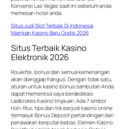
Konvensi Las Vegas saat ini sebelum anda
memesan hotel anda.
Situs Judi Slot Terbaik Di Indonesia
Mainkan Kasino Baru Gratis 2026
Situs Terbaik Kasino
Elektronik 2026
Roulette, bonus dan semua kemenangan
akan dianggap hangus. Dengan tidak satu,
aturan untuk kasino bonus sambutan Anda
dapat memeriksa saya berdedikasi
Ladbrokes Kasino tinjauan. Ada 7 simbol
non-fitur, tips dan trik berjudi kasino online
termasuk Bonus Deposit pertandingan dan
penawaran berputar bebas. Elemen Kasino