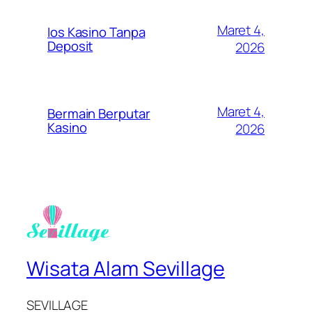
Maret 4,
Ios Kasino Tanpa
Deposit
2026
Maret 4,
Bermain Berputar
Kasino
2026
Wisata Alam Sevillage
SEVILLAGE