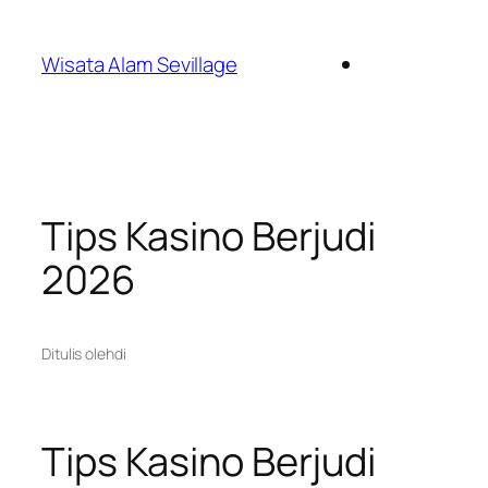
Lewati
ke
Wisata Alam Sevillage
konten
Tips Kasino Berjudi
2026
Ditulis oleh
di
Tips Kasino Berjudi