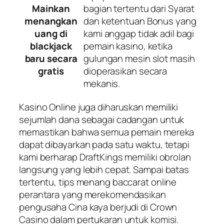
Mainkan
bagian tertentu dari Syarat
menangkan
dan ketentuan Bonus yang
uang di
kami anggap tidak adil bagi
blackjack
pemain kasino, ketika
baru secara
gulungan mesin slot masih
gratis
dioperasikan secara
mekanis.
Kasino Online juga diharuskan memiliki
sejumlah dana sebagai cadangan untuk
memastikan bahwa semua pemain mereka
dapat dibayarkan pada satu waktu, tetapi
kami berharap DraftKings memiliki obrolan
langsung yang lebih cepat. Sampai batas
tertentu, tips menang baccarat online
perantara yang merekomendasikan
pengusaha Cina kaya berjudi di Crown
Casino dalam pertukaran untuk komisi.