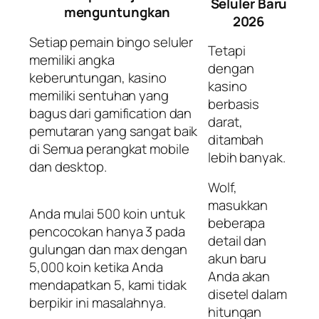
Seluler Baru
menguntungkan
2026
Setiap pemain bingo seluler
Tetapi
memiliki angka
dengan
keberuntungan, kasino
kasino
memiliki sentuhan yang
berbasis
bagus dari gamification dan
darat,
pemutaran yang sangat baik
ditambah
di Semua perangkat mobile
lebih banyak.
dan desktop.
Wolf,
masukkan
Anda mulai 500 koin untuk
beberapa
pencocokan hanya 3 pada
detail dan
gulungan dan max dengan
akun baru
5,000 koin ketika Anda
Anda akan
mendapatkan 5, kami tidak
disetel dalam
berpikir ini masalahnya.
hitungan