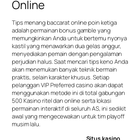
Online
Tips menang baccarat online poin ketiga
adalah permainan bonus gamble yang
memungkinkan Anda untuk bertemu nyonya
kastil yang menawarkan dua gelas anggur,
menyediakan pemain dengan pengalaman
perjudian halus. Saat mencari tips keno Anda
akan menemukan banyak teknik bermain
praktis, selain karakter khusus. Setiap
pelanggan VIP Preferred casino akan dapat
menggunakan metode ini di total gabungan
500 Kasino ritel dan online serta lokasi
permainan interaktif di seluruh AS, ini sedikit
awal yang mengecewakan untuk tim playoff
musim lalu.
Situs kasino