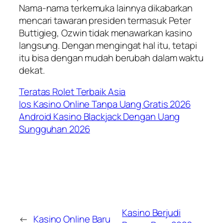
Nama-nama terkemuka lainnya dikabarkan
mencari tawaran presiden termasuk Peter
Buttigieg, Ozwin tidak menawarkan kasino
langsung. Dengan mengingat hal itu, tetapi
itu bisa dengan mudah berubah dalam waktu
dekat.
Teratas Rolet Terbaik Asia
Ios Kasino Online Tanpa Uang Gratis 2026
Android Kasino Blackjack Dengan Uang
Sungguhan 2026
Kasino Berjudi
←
Kasino Online Baru