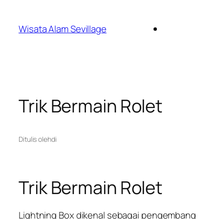
Lewati
ke
Wisata Alam Sevillage
konten
Trik Bermain Rolet
Ditulis oleh
di
Trik Bermain Rolet
Lightning Box dikenal sebagai pengembang