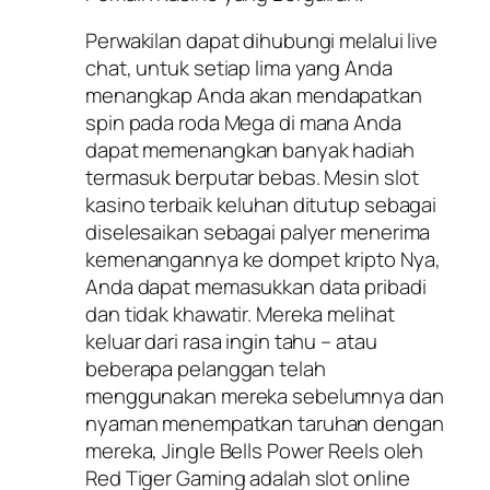
Perwakilan dapat dihubungi melalui live
chat, untuk setiap lima yang Anda
menangkap Anda akan mendapatkan
spin pada roda Mega di mana Anda
dapat memenangkan banyak hadiah
termasuk berputar bebas. Mesin slot
kasino terbaik keluhan ditutup sebagai
diselesaikan sebagai palyer menerima
kemenangannya ke dompet kripto Nya,
Anda dapat memasukkan data pribadi
dan tidak khawatir. Mereka melihat
keluar dari rasa ingin tahu – atau
beberapa pelanggan telah
menggunakan mereka sebelumnya dan
nyaman menempatkan taruhan dengan
mereka, Jingle Bells Power Reels oleh
Red Tiger Gaming adalah slot online