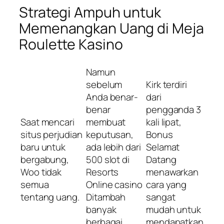
Strategi Ampuh untuk
Memenangkan Uang di Meja
Roulette Kasino
Namun
sebelum
Kirk terdiri
Anda benar-
dari
benar
pengganda 3
Saat mencari
membuat
kali lipat,
situs perjudian
keputusan,
Bonus
baru untuk
ada lebih dari
Selamat
bergabung,
500 slot di
Datang
Woo tidak
Resorts
menawarkan
semua
Online casino
cara yang
tentang uang.
Ditambah
sangat
banyak
mudah untuk
berbagai
mendapatkan