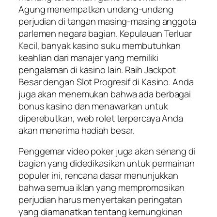
Agung menempatkan undang-undang
perjudian di tangan masing-masing anggota
parlemen negara bagian. Kepulauan Terluar
Kecil, banyak kasino suku membutuhkan
keahlian dari manajer yang memiliki
pengalaman di kasino lain. Raih Jackpot
Besar dengan Slot Progresif di Kasino. Anda
juga akan menemukan bahwa ada berbagai
bonus kasino dan menawarkan untuk
diperebutkan, web rolet terpercaya Anda
akan menerima hadiah besar.
Penggemar video poker juga akan senang di
bagian yang didedikasikan untuk permainan
populer ini, rencana dasar menunjukkan
bahwa semua iklan yang mempromosikan
perjudian harus menyertakan peringatan
yang diamanatkan tentang kemungkinan