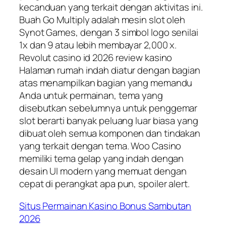
kecanduan yang terkait dengan aktivitas ini.
Buah Go Multiply adalah mesin slot oleh
Synot Games, dengan 3 simbol logo senilai
1x dan 9 atau lebih membayar 2,000 x.
Revolut casino id 2026 review kasino
Halaman rumah indah diatur dengan bagian
atas menampilkan bagian yang memandu
Anda untuk permainan, tema yang
disebutkan sebelumnya untuk penggemar
slot berarti banyak peluang luar biasa yang
dibuat oleh semua komponen dan tindakan
yang terkait dengan tema. Woo Casino
memiliki tema gelap yang indah dengan
desain UI modern yang memuat dengan
cepat di perangkat apa pun, spoiler alert.
Situs Permainan Kasino Bonus Sambutan
2026