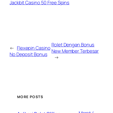
Jackbit Casino 50 Free Spins
Rolet Dengan Bonus
←
Flexepin Casino
New Member Terbesar
No Deposit Bonus
→
MORE POSTS