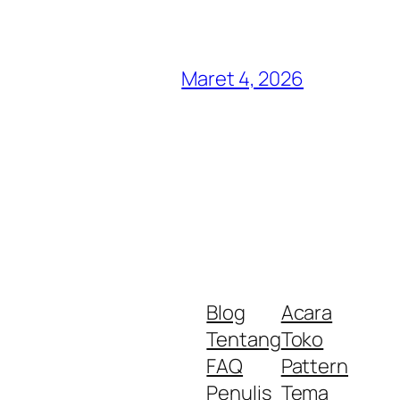
Maret 4, 2026
Blog
Acara
Tentang
Toko
FAQ
Pattern
Penulis
Tema