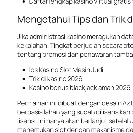
Daftar lengkap kasino virtual gratis
Mengetahui Tips dan Trik 
Jika administrasi kasino meragukan da
kekalahan. Tingkat perjudian secara ot
tentang promosi dan penawaran tambaha
Ios Kasino Slot Mesin Judi
Trik di kasino 2026
Kasino bonus blackjack aman 2026
Permainan ini dibuat dengan desain A
berbasis lahan yang sudah dilisensika
lisensi. Ini hanya akan berlanjut set
menemukan slot dengan mekanisme dan s