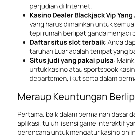
perjudian di Internet.
Kasino Dealer Blackjack Vip Yan
yang harus dimainkan untuk semua p
tepi rumah berlipat ganda menjadi
Daftar situs slot terbaik
: Anda da
taruhan Luar adalah tempat yang b
Situs judi yang pakai pulsa
: Maink
untuk kasino atau sportsbook kasin
departemen, ikut serta dalam perm
Meraup Keuntungan Berlipa
Pertama, baik dalam permainan dasar d
aplikasi, tujuh lisensi game interaktif 
berencana untuk mengatur kasino onlin