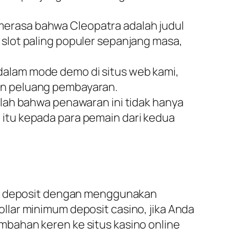
 merasa bahwa Cleopatra adalah judul
 slot paling populer sepanjang masa,
dalam mode demo di situs web kami,
kan peluang pembayaran.
dalah bahwa penawaran ini tidak hanya
 itu kepada para pemain dari kedua
kan deposit dengan menggunakan
dollar minimum deposit casino, jika Anda
bahan keren ke situs kasino online