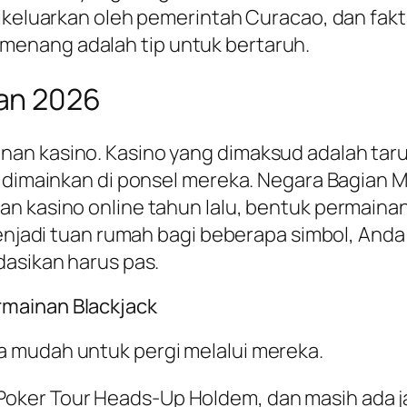
 dikeluarkan oleh pemerintah Curacao, dan fa
enang adalah tip untuk bertaruh.
an 2026
an kasino. Kasino yang dimaksud adalah tar
a dimainkan di ponsel mereka. Negara Bagian 
n kasino online tahun lalu, bentuk permainan 
menjadi tuan rumah bagi beberapa simbol, Anda
dasikan harus pas.
mainan Blackjack
 mudah untuk pergi melalui mereka.
 Poker Tour Heads-Up Holdem, dan masih ada ja