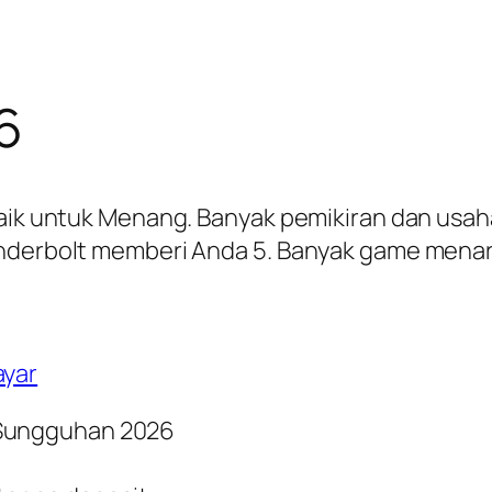
6
baik untuk Menang.
Banyak pemikiran dan usaha t
underbolt memberi Anda 5.
Banyak game menarik
ayar
 Sungguhan 2026