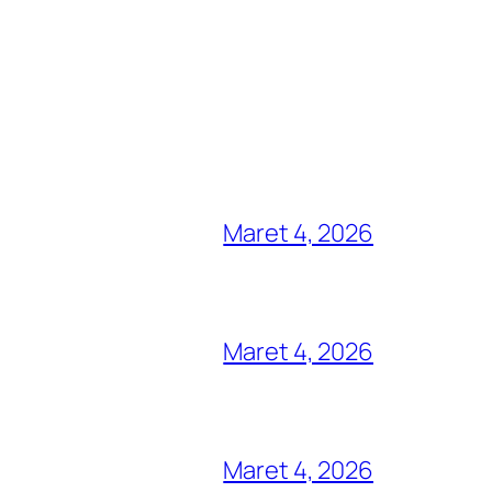
Maret 4, 2026
Maret 4, 2026
Maret 4, 2026