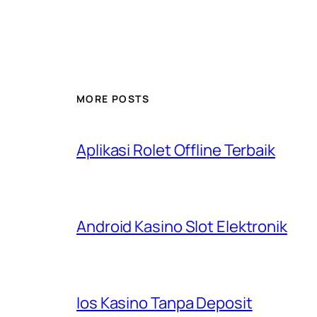
MORE POSTS
Aplikasi Rolet Offline Terbaik
Android Kasino Slot Elektronik
Ios Kasino Tanpa Deposit