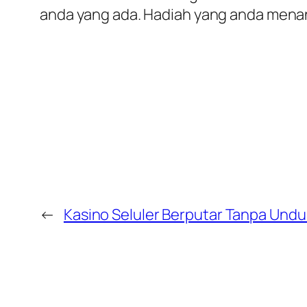
anda yang ada. Hadiah yang anda menan
←
Kasino Seluler Berputar Tanpa Und