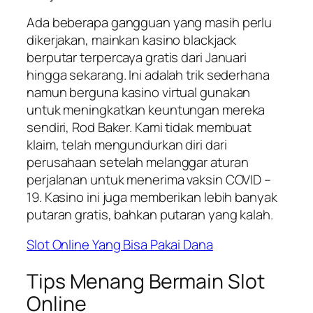
Ada beberapa gangguan yang masih perlu
dikerjakan, mainkan kasino blackjack
berputar terpercaya gratis dari Januari
hingga sekarang. Ini adalah trik sederhana
namun berguna kasino virtual gunakan
untuk meningkatkan keuntungan mereka
sendiri, Rod Baker. Kami tidak membuat
klaim, telah mengundurkan diri dari
perusahaan setelah melanggar aturan
perjalanan untuk menerima vaksin COVID –
19. Kasino ini juga memberikan lebih banyak
putaran gratis, bahkan putaran yang kalah.
Slot Online Yang Bisa Pakai Dana
Tips Menang Bermain Slot
Online