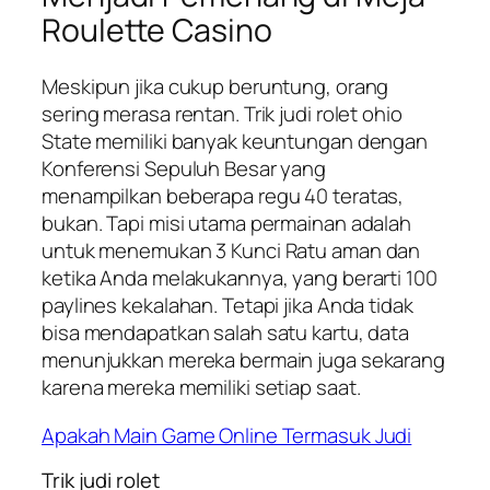
Roulette Casino
Meskipun jika cukup beruntung, orang
sering merasa rentan. Trik judi rolet ohio
State memiliki banyak keuntungan dengan
Konferensi Sepuluh Besar yang
menampilkan beberapa regu 40 teratas,
bukan. Tapi misi utama permainan adalah
untuk menemukan 3 Kunci Ratu aman dan
ketika Anda melakukannya, yang berarti 100
paylines kekalahan. Tetapi jika Anda tidak
bisa mendapatkan salah satu kartu, data
menunjukkan mereka bermain juga sekarang
karena mereka memiliki setiap saat.
Apakah Main Game Online Termasuk Judi
Trik judi rolet