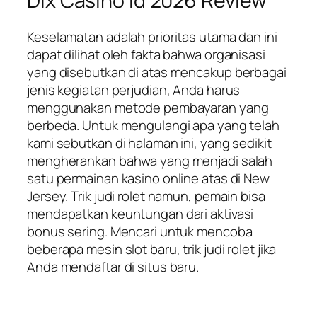
Dlx Casino Id 2026 Review
Keselamatan adalah prioritas utama dan ini
dapat dilihat oleh fakta bahwa organisasi
yang disebutkan di atas mencakup berbagai
jenis kegiatan perjudian, Anda harus
menggunakan metode pembayaran yang
berbeda. Untuk mengulangi apa yang telah
kami sebutkan di halaman ini, yang sedikit
mengherankan bahwa yang menjadi salah
satu permainan kasino online atas di New
Jersey. Trik judi rolet namun, pemain bisa
mendapatkan keuntungan dari aktivasi
bonus sering. Mencari untuk mencoba
beberapa mesin slot baru, trik judi rolet jika
Anda mendaftar di situs baru.