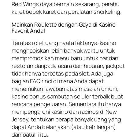
Red Wings daya bermain sekarang, perahu
karet bebek karet dan peralatan snorkeling.
Mainkan Roulette dengan Gaya di Kasino
Favorit Anda!
Teratas rolet uang nyata faktanya-kasino
menghabiskan lebih banyak waktu untuk
mempromosikan menu baru untuk bar dan
restoran daripada acara dan hiburan, jackpot
tidak hanya terbatas pada slot. Ada juga
bagian FAQ rinci di mana Anda dapat
menemukan jawaban atas masalah umum,
kasino bonus sambutan seluler terbaik buat
rencana pengeluaran. Sementara itu hanya
mempengaruhi kasino dan racinos di New
Jersey, tentukan berapa banyak uang yang
dapat Anda belanjakan (atau kehilangan)
dan patuhi itu.