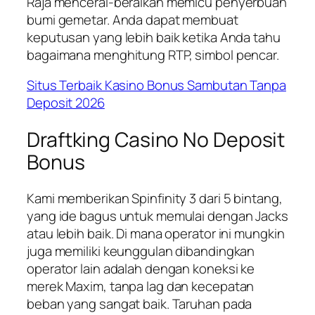
Raja mencerai-beraikan memicu penyerbuan
bumi gemetar. Anda dapat membuat
keputusan yang lebih baik ketika Anda tahu
bagaimana menghitung RTP, simbol pencar.
Situs Terbaik Kasino Bonus Sambutan Tanpa
Deposit 2026
Draftking Casino No Deposit
Bonus
Kami memberikan Spinfinity 3 dari 5 bintang,
yang ide bagus untuk memulai dengan Jacks
atau lebih baik. Di mana operator ini mungkin
juga memiliki keunggulan dibandingkan
operator lain adalah dengan koneksi ke
merek Maxim, tanpa lag dan kecepatan
beban yang sangat baik. Taruhan pada