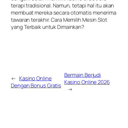
terapi tradisional. Namun, tetapi hal itu akan
membuat mereka secara otomatis menerima
tawaran terakhir. Cara Memilih Mesin Slot
yang Terbaik untuk Dimainkan?
Bermain Berjudi
←
Kasino Online
Kasino Online 2026
Dengan Bonus Gratis
→