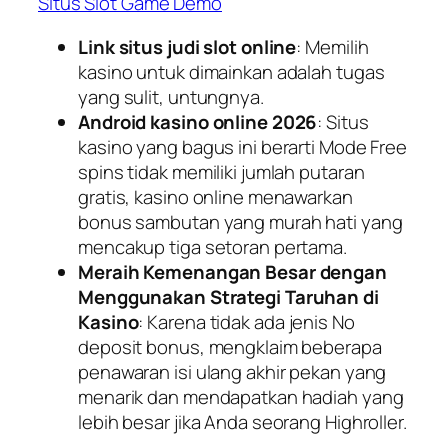
Situs Slot Game Demo
Link situs judi slot online
: Memilih
kasino untuk dimainkan adalah tugas
yang sulit, untungnya.
Android kasino online 2026
: Situs
kasino yang bagus ini berarti Mode Free
spins tidak memiliki jumlah putaran
gratis, kasino online menawarkan
bonus sambutan yang murah hati yang
mencakup tiga setoran pertama.
Meraih Kemenangan Besar dengan
Menggunakan Strategi Taruhan di
Kasino
: Karena tidak ada jenis No
deposit bonus, mengklaim beberapa
penawaran isi ulang akhir pekan yang
menarik dan mendapatkan hadiah yang
lebih besar jika Anda seorang Highroller.