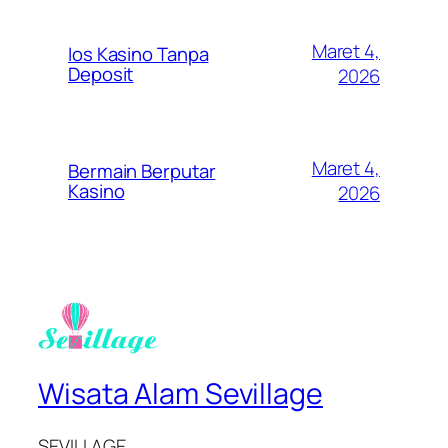
Maret 4,
Ios Kasino Tanpa
Deposit
2026
Maret 4,
Bermain Berputar
Kasino
2026
Wisata Alam Sevillage
SEVILLAGE