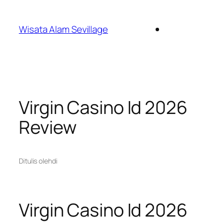
Lewati
ke
Wisata Alam Sevillage
konten
Virgin Casino Id 2026
Review
Ditulis oleh
di
Virgin Casino Id 2026