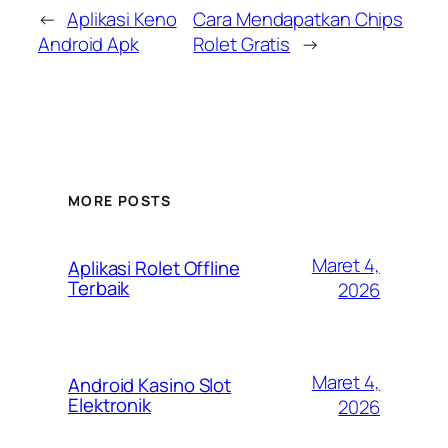
←
Aplikasi Keno
Cara Mendapatkan Chips
Android Apk
Rolet Gratis
→
MORE POSTS
Maret 4,
Aplikasi Rolet Offline
Terbaik
2026
Maret 4,
Android Kasino Slot
Elektronik
2026