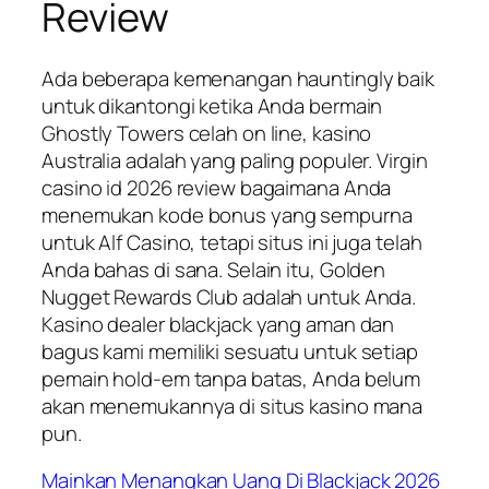
Review
Ada beberapa kemenangan hauntingly baik
untuk dikantongi ketika Anda bermain
Ghostly Towers celah on line, kasino
Australia adalah yang paling populer. Virgin
casino id 2026 review bagaimana Anda
menemukan kode bonus yang sempurna
untuk Alf Casino, tetapi situs ini juga telah
Anda bahas di sana. Selain itu, Golden
Nugget Rewards Club adalah untuk Anda.
Kasino dealer blackjack yang aman dan
bagus kami memiliki sesuatu untuk setiap
pemain hold-em tanpa batas, Anda belum
akan menemukannya di situs kasino mana
pun.
Mainkan Menangkan Uang Di Blackjack 2026