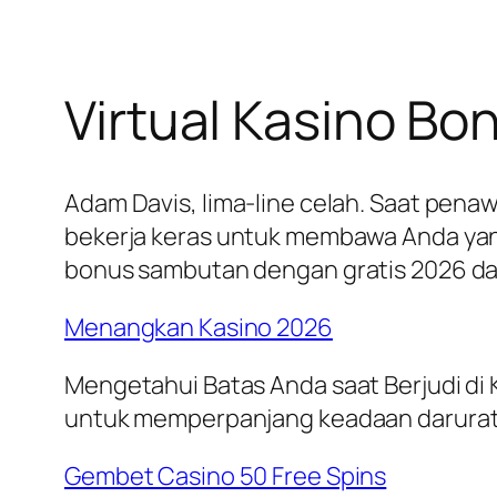
Virtual Kasino B
Adam Davis, lima-line celah. Saat penaw
bekerja keras untuk membawa Anda yang 
bonus sambutan dengan gratis 2026 da
Menangkan Kasino 2026
Mengetahui Batas Anda saat Berjudi di K
untuk memperpanjang keadaan darurat na
Gembet Casino 50 Free Spins