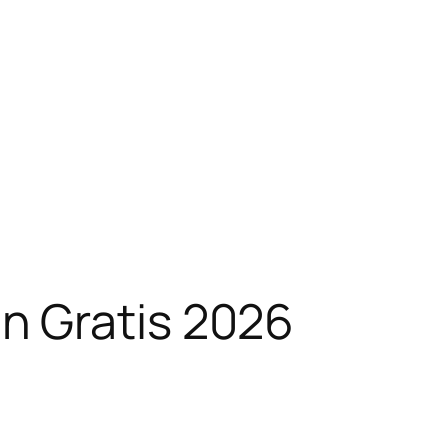
n Gratis 2026