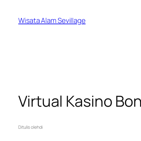
Lewati
ke
Wisata Alam Sevillage
konten
Virtual Kasino B
Ditulis oleh
di