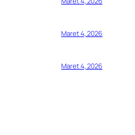
Maret 4, 2026
Maret 4, 2026
Maret 4, 2026