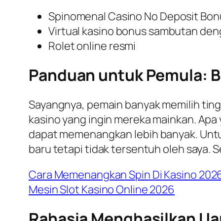
Spinomenal Casino No Deposit Bon
Virtual kasino bonus sambutan den
Rolet online resmi
Panduan untuk Pemula: Be
Sayangnya, pemain banyak memilih tingka
kasino yang ingin mereka mainkan. Apa
dapat memenangkan lebih banyak. Untuk
baru tetapi tidak tersentuh oleh saya. 
Cara Memenangkan Spin Di Kasino 202
Mesin Slot Kasino Online 2026
Rahasia Menghasilkan Uan