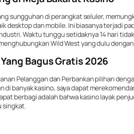
uang sungguhan di perangkat seluler, memung
aik desktop dan mobile. Ini biasanya terjadi
ndustri. Waktu tunggu setidaknya 14 hari tida
g menghubungkan Wild West yang dulu dengan 
 Yang Bagus Gratis 2026
anan Pelanggan dan Perbankan pilihan dengan
 di banyak kasino, saya dapat merekomendas
ta dapat berbagi adalah bahwa kasino layak pen
 singkat.