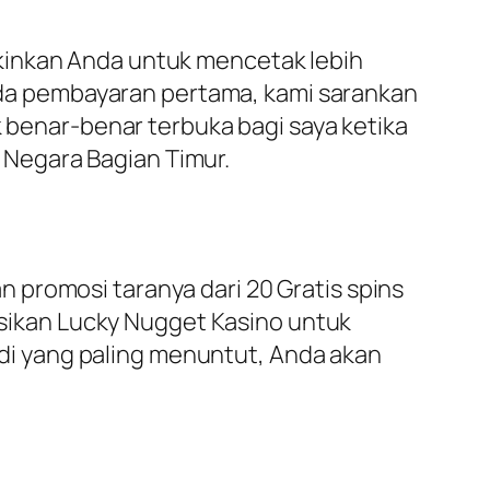
kinkan Anda untuk mencetak lebih
 pada pembayaran pertama, kami sarankan
k benar-benar terbuka bagi saya ketika
Negara Bagian Timur.
 promosi taranya dari 20 Gratis spins
ikan Lucky Nugget Kasino untuk
judi yang paling menuntut, Anda akan