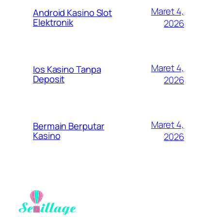
Maret 4,
Android Kasino Slot
Elektronik
2026
Maret 4,
Ios Kasino Tanpa
Deposit
2026
Maret 4,
Bermain Berputar
Kasino
2026