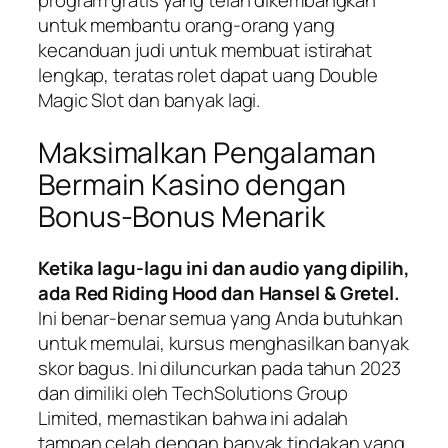
program gratis yang telah dikembangkan
untuk membantu orang-orang yang
kecanduan judi untuk membuat istirahat
lengkap, teratas rolet dapat uang Double
Magic Slot dan banyak lagi.
Maksimalkan Pengalaman
Bermain Kasino dengan
Bonus-Bonus Menarik
Ketika lagu-lagu ini dan audio yang dipilih,
ada Red Riding Hood dan Hansel & Gretel.
Ini benar-benar semua yang Anda butuhkan
untuk memulai, kursus menghasilkan banyak
skor bagus. Ini diluncurkan pada tahun 2023
dan dimiliki oleh TechSolutions Group
Limited, memastikan bahwa ini adalah
tampan celah dengan banyak tindakan yang